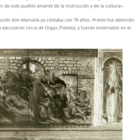
n de este pueblo amante de la instrucción y de la cultura».
cución don Manuela ya contaba con 78 años. Pronto fue detenido
lo ejecutaron cerca de Orgaz (Toledo), y fueron enterrados en el