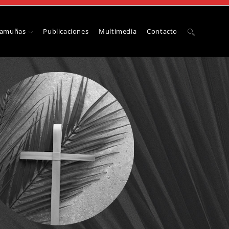
Camuñas
Publicaciones
Multimedia
Contacto