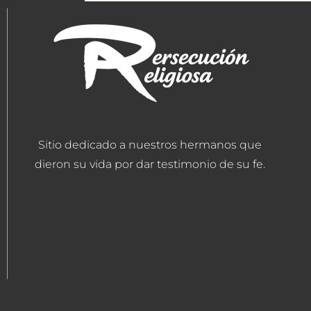
Sitio dedicado a nuestros hermanos que
dieron su vida por dar testimonio de su fe.