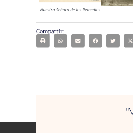
Nuestra Señora de los Remedios
Compartir:
"