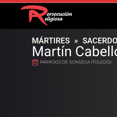
MÁRTIRES
»
SACERDO
Martín Cabell
PÁRROCO DE SONSECA (TOLEDO)