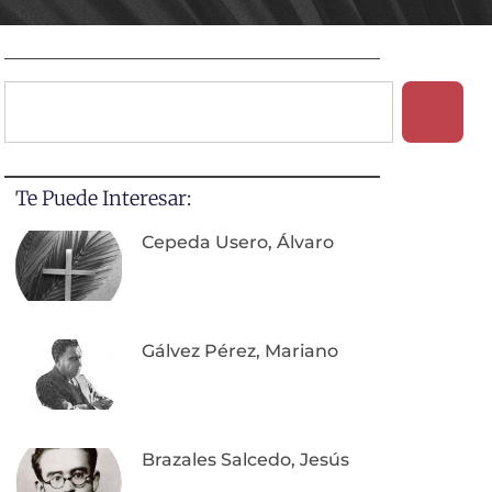
Te Puede Interesar:
Cepeda Usero, Álvaro
Gálvez Pérez, Mariano
Brazales Salcedo, Jesús