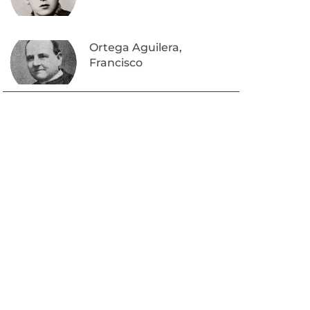
Ortega Aguilera,
Francisco