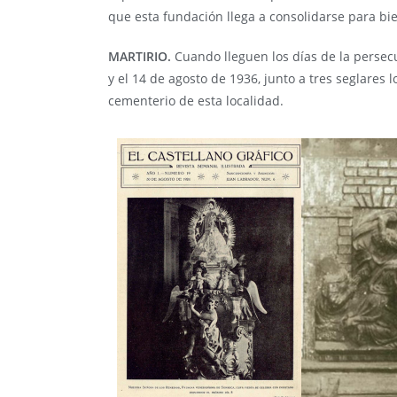
que esta fundación llega a consolidarse para bie
MARTIRIO.
Cuando lleguen los días de la perse
y el 14 de agosto de 1936, junto a tres seglares 
cementerio de esta localidad.