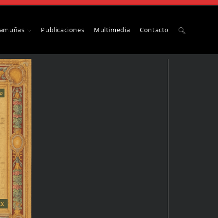
Camuñas
Publicaciones
Multimedia
Contacto