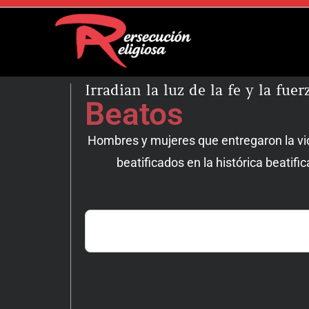
Irradian la luz de la fe y la fue
Beatos
Hombres y mujeres que entregaron la vid
beatificados en la histórica beatifi