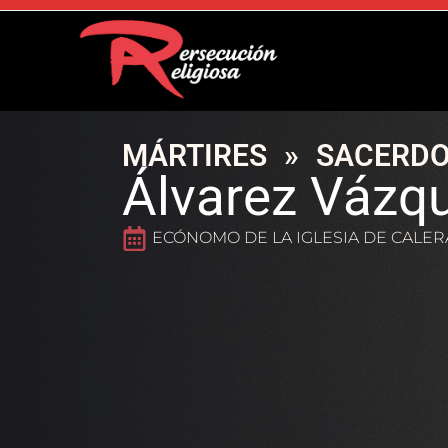
MÁRTIRES
»
SACERDO
Álvarez Vázqu
ECÓNOMO DE LA IGLESIA DE CALER