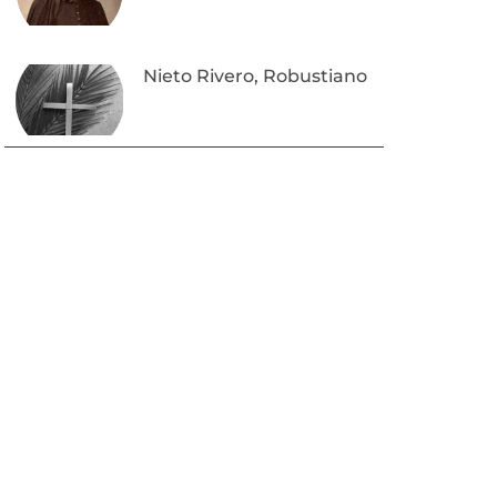
Nieto Rivero, Robustiano