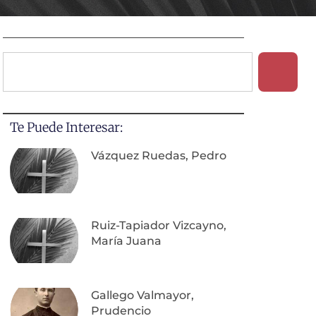
Te Puede Interesar:
Vázquez Ruedas, Pedro
Ruiz-Tapiador Vizcayno,
María Juana
Gallego Valmayor,
Prudencio