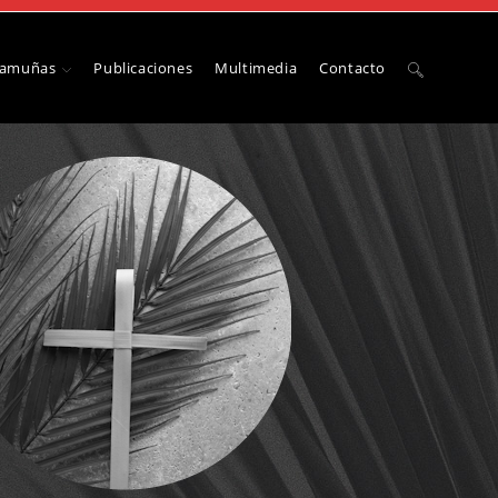
Camuñas
Publicaciones
Multimedia
Contacto