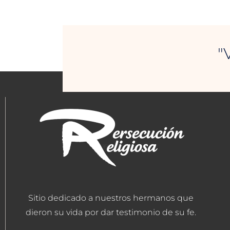
"
Sitio dedicado a nuestros hermanos que
dieron su vida por dar testimonio de su fe.