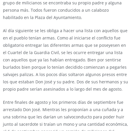
grupo de milicianos se encontraba su propio padre y alguna
persona más. Todos fueron conducidos a un calabozo
habilitado en la Plaza del Ayuntamiento.
Al día siguiente se les obliga a hacer una lista con aquellos que
en el pueblo tenían armas. Como al iniciarse el conflicto fue
obligatorio entregar las diferentes armas que se poseyesen en
el Cuartel de la Guardia Civil, se les ocurre entregar una lista
con aquellos que ya las habían entregado. Bien por sentirse
burlados bien porque lo tenían decidido comienzan a pegarles
salvajes palizas. A los pocos días soltaron algunos presos entre
los que estaban Don José y su padre. Dos de sus hermanos y su
propio padre serían asesinados a lo largo del mes de agosto.
Entre finales de agosto y los primeros días de septiembre fue
arrestado Don José. Mientras les proponían a una cuñada y a
una sobrina que les darían un salvoconducto para poder huir
junto al sacerdote si traían un mono y una cantidad económica,