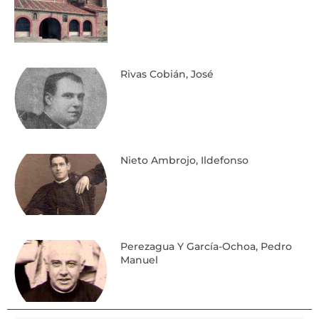
Rivas Cobián, José
Nieto Ambrojo, Ildefonso
Perezagua Y García-Ochoa, Pedro
Manuel