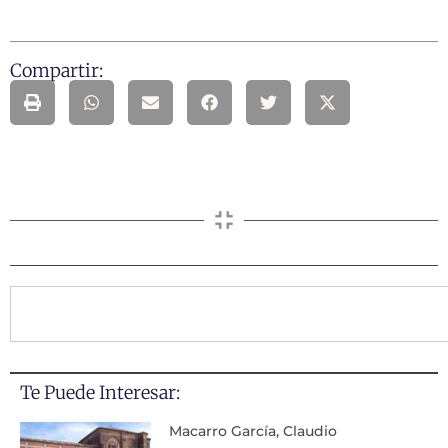
Compartir:
Te Puede Interesar:
Macarro García, Claudio