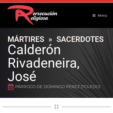
Menú
MÁRTIRES
»
SACERDOTES
Calderón
Rivadeneira,
José
PÁRROCO DE DOMINGO PÉREZ (TOLEDO)