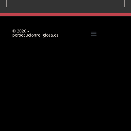
© 2026 -
persecucionreligiosa.es