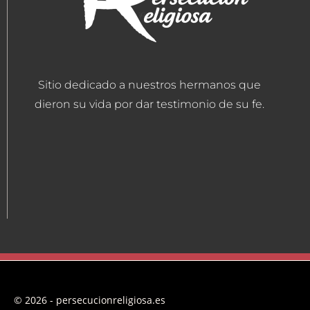
Sitio dedicado a nuestros hermanos que
dieron su vida por dar testimonio de su fe.
© 2026 - persecucionreligiosa.es