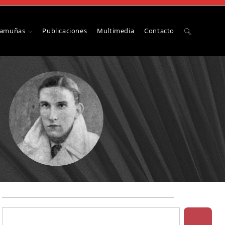
Camuñas
Publicaciones
Multimedia
Contacto