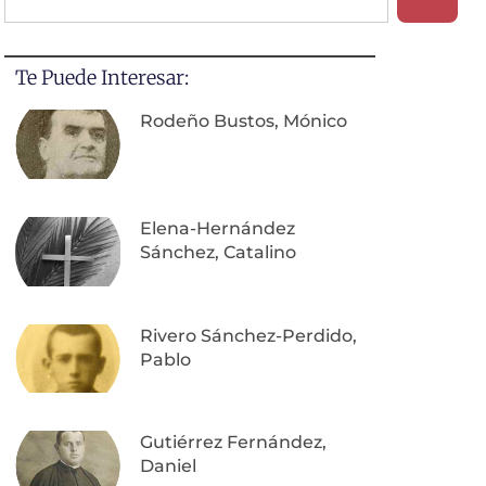
Te Puede Interesar:
Rodeño Bustos, Mónico
Elena-Hernández
Sánchez, Catalino
Rivero Sánchez-Perdido,
Pablo
Gutiérrez Fernández,
Daniel