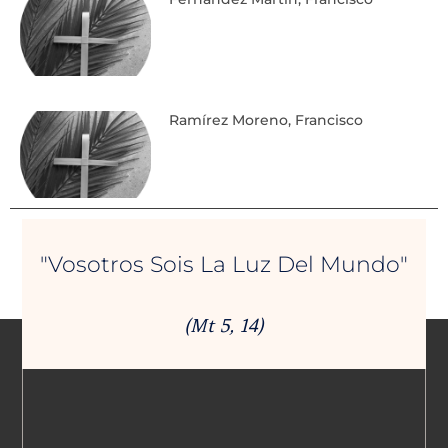
Ramírez Moreno, Francisco
"Vosotros Sois La Luz Del Mundo"
(Mt 5, 14)