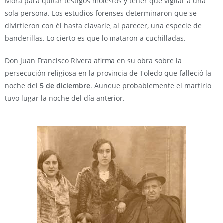
Mora para quitar testigos molestos y tener que vigilar a una
sola persona. Los estudios forenses determinaron que se
divirtieron con él hasta clavarle, al parecer, una especie de
banderillas. Lo cierto es que lo mataron a cuchilladas.
Don Juan Francisco Rivera afirma en su obra sobre la
persecución religiosa en la provincia de Toledo que falleció la
noche del
5 de diciembre
. Aunque probablemente el martirio
tuvo lugar la noche del día anterior.