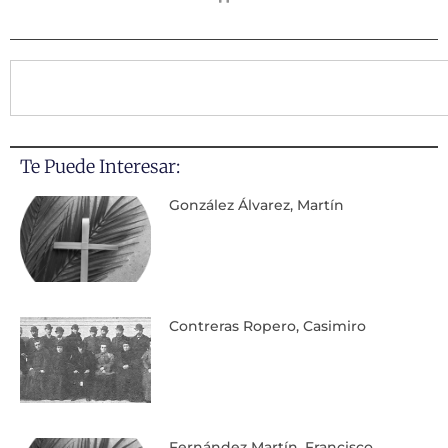
Te Puede Interesar:
González Álvarez, Martín
Contreras Ropero, Casimiro
Fernández Martín, Francisco