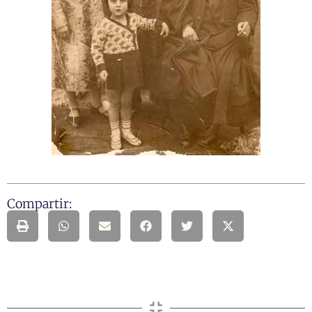
Compartir: