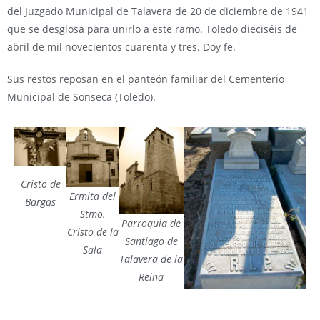
del Juzgado Municipal de Talavera de 20 de diciembre de 1941
que se desglosa para unirlo a este ramo. Toledo dieciséis de
abril de mil novecientos cuarenta y tres. Doy fe.
Sus restos reposan en el panteón familiar del Cementerio
Municipal de Sonseca (Toledo).
Cristo de
Ermita del
Bargas
Stmo.
Parroquia de
Cristo de la
Santiago de
Sala
Talavera de la
Reina