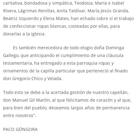
caritativa, bondadosa y simpática, Teodosia, María e Isabel
Rivera, Lágrimas Renillas, Anita Taldívar, María Jesús Granda,
Beatriz Izquierdo y Elena Mateo, han echado sobre sí el trabajo
de confeccionar ropas blancas, costeadas por ellas, para
donarlas a la iglesia.
Es también merecedora de todo elogio doña Dominga
Gallego, que anticipando el cumplimiento de una cláusula
testamentaria, ha entregado a esta parroquia ropas y
ornamentos de la capilla particular que perteneció al finado
don Gregorio Chico y Velada.
Todo esto se debe a la acertada gestión de nuestro capellán,
don Manuel Gil Martín, al que felicitamos de corazón y al que,
para bien del pueblo, deseamos largos años de permanencia
entre nosotros”.
PACO GÓNGORA