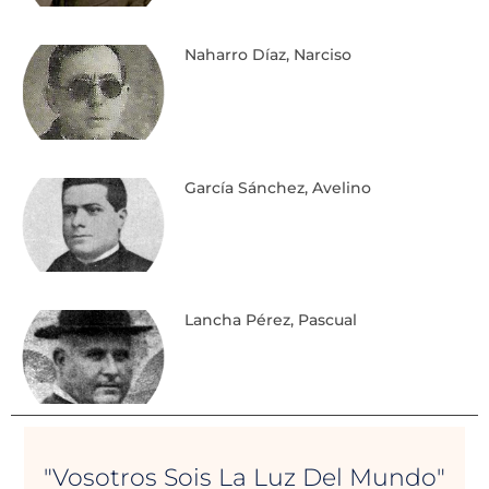
Naharro Díaz, Narciso
García Sánchez, Avelino
Lancha Pérez, Pascual
"Vosotros Sois La Luz Del Mundo"