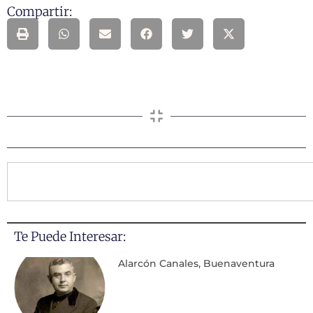
Compartir:
Te Puede Interesar:
Alarcón Canales, Buenaventura