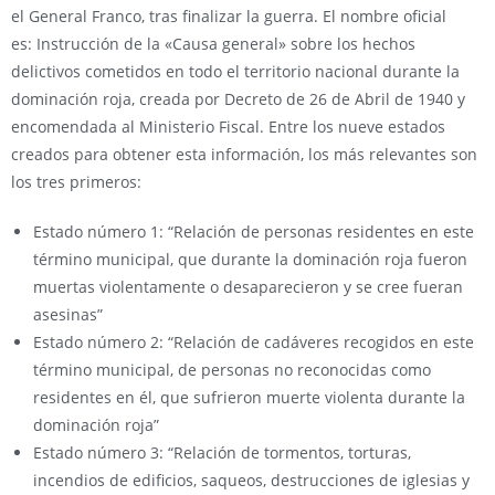
el General Franco, tras finalizar la guerra. El nombre oficial
es: Instrucción de la «Causa general» sobre los hechos
delictivos cometidos en todo el territorio nacional durante la
dominación roja, creada por Decreto de 26 de Abril de 1940 y
encomendada al Ministerio Fiscal. Entre los nueve estados
creados para obtener esta información, los más relevantes son
los tres primeros:
Estado número 1: “Relación de personas residentes en este
término municipal, que durante la dominación roja fueron
muertas violentamente o desaparecieron y se cree fueran
asesinas”
Estado número 2: “Relación de cadáveres recogidos en este
término municipal, de personas no reconocidas como
residentes en él, que sufrieron muerte violenta durante la
dominación roja”
Estado número 3: “Relación de tormentos, torturas,
incendios de edificios, saqueos, destrucciones de iglesias y