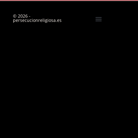
© 2026 -
persecucionreligiosa.es