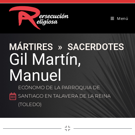
Menú
MÁRTIRES
»
SACERDOTES
Gil Martín,
Manuel
ECÓNOMO DE LA PARROQUIA DE
SANTIAGO EN TALAVERA DE LA REINA
(TOLEDO)