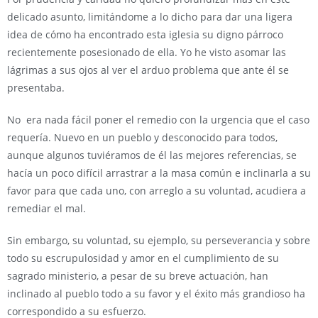
delicado asunto, limitándome a lo dicho para dar una ligera
idea de cómo ha encontrado esta iglesia su digno párroco
recientemente posesionado de ella. Yo he visto asomar las
lágrimas a sus ojos al ver el arduo problema que ante él se
presentaba.
No era nada fácil poner el remedio con la urgencia que el caso
requería. Nuevo en un pueblo y desconocido para todos,
aunque algunos tuviéramos de él las mejores referencias, se
hacía un poco difícil arrastrar a la masa común e inclinarla a su
favor para que cada uno, con arreglo a su voluntad, acudiera a
remediar el mal.
Sin embargo, su voluntad, su ejemplo, su perseverancia y sobre
todo su escrupulosidad y amor en el cumplimiento de su
sagrado ministerio, a pesar de su breve actuación, han
inclinado al pueblo todo a su favor y el éxito más grandioso ha
correspondido a su esfuerzo.