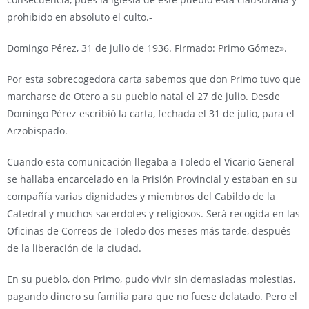
prohibido en absoluto el culto.-
Domingo Pérez, 31 de julio de 1936. Firmado: Primo Gómez».
Por esta sobrecogedora carta sabemos que don Primo tuvo que
marcharse de Otero a su pueblo natal el 27 de julio. Desde
Domingo Pérez escribió la carta, fechada el 31 de julio, para el
Arzobispado.
Cuando esta comunicación llegaba a Toledo el Vicario General
se hallaba encarcelado en la Prisión Provincial y estaban en su
compañía varias dignidades y miembros del Cabildo de la
Catedral y muchos sacerdotes y religiosos. Será recogida en las
Oficinas de Correos de Toledo dos meses más tarde, después
de la liberación de la ciudad.
En su pueblo, don Primo, pudo vivir sin demasiadas molestias,
pagando dinero su familia para que no fuese delatado. Pero el