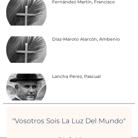
Fernández Martín, Francisco
Díaz-Maroto Alarcón, Ambenio
Lancha Pérez, Pascual
"Vosotros Sois La Luz Del Mundo"