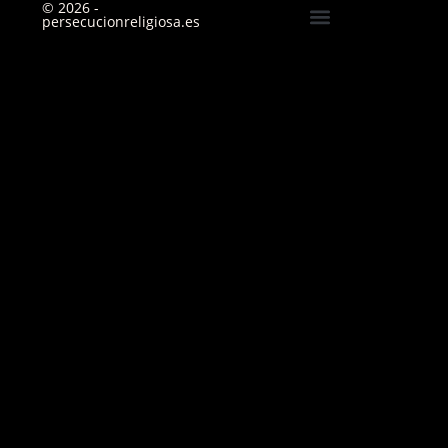
© 2026 -
persecucionreligiosa.es