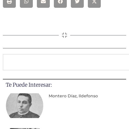
Te Puede Interesar:
Montero Díaz, Ildefonso