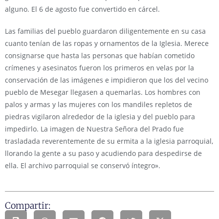
alguno. El 6 de agosto fue convertido en cárcel.
Las familias del pueblo guardaron diligentemente en su casa
cuanto tenían de las ropas y ornamentos de la Iglesia. Merece
consignarse que hasta las personas que habían cometido
crímenes y asesinatos fueron los primeros en velas por la
conservación de las imágenes e impidieron que los del vecino
pueblo de Mesegar llegasen a quemarlas. Los hombres con
palos y armas y las mujeres con los mandiles repletos de
piedras vigilaron alrededor de la iglesia y del pueblo para
impedirlo. La imagen de Nuestra Señora del Prado fue
trasladada reverentemente de su ermita a la iglesia parroquial,
llorando la gente a su paso y acudiendo para despedirse de
ella. El archivo parroquial se conservó íntegro».
Compartir: