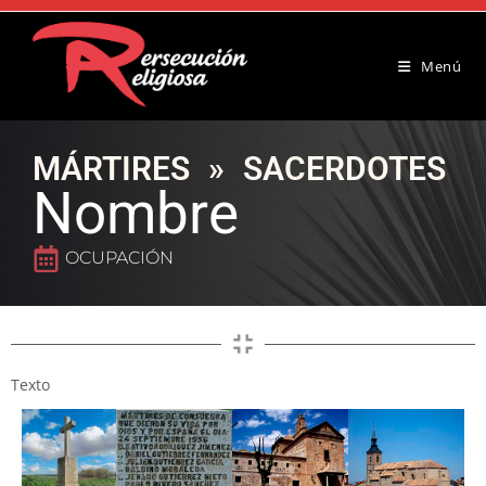
Menú
MÁRTIRES
»
SACERDOTES
Nombre
OCUPACIÓN
Texto