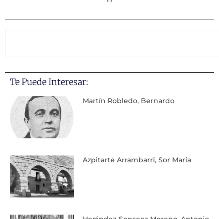
Te Puede Interesar:
Martín Robledo, Bernardo
Azpitarte Arrambarri, Sor María