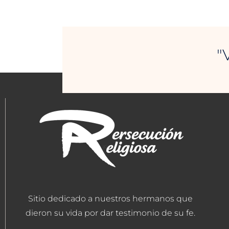
"
Sitio dedicado a nuestros hermanos que
dieron su vida por dar testimonio de su fe.