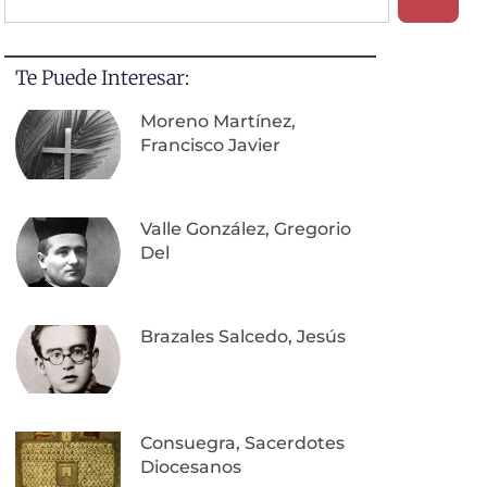
Te Puede Interesar:
Moreno Martínez,
Francisco Javier
Valle González, Gregorio
Del
Brazales Salcedo, Jesús
Consuegra, Sacerdotes
Diocesanos