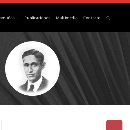
Camuñas
Publicaciones
Multimedia
Contacto