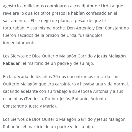
agosto los milicianos conminaron al coadjutor de Urda a que
revelara lo que los otros presos le habían confesado en el
sacramento… Él se negó de plano, a pesar de que le
torturaban. Y esa misma noche, Don Antonio y Don Constantino
fueron sacados de la prisión de Urda, fusilándolos
inmediatamente.
Los Siervos de Dios Quiterio Malagón Garrido y
Jesús Malagón
Rabadán
, el martirio de un padre y de su hijo.
En la década de los años 30 nos encontramos en Urda con
Quiterio Malagón que era carpintero y llevaba una vida normal,
sacando adelante con su trabajo a su esposa Antonia y a sus
ocho hijos (Teodosia, Rufino, Jesús, Epifanio, Antonio,
Constantino, Justa y María).
Los Siervos de Dios Quiterio Malagón Garrido y Jesús Malagón
Rabadán, el martirio de un padre y de su hijo.