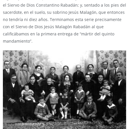
el Siervo de Dios Constantino Rabadán; y, sentado a los pies del
sacerdote, en el suelo, su sobrino Jesús Malagón, que entonces
no tendría ni diez años. Terminamos esta serie precisamente
con el Siervo de Dios Jesús Malagón Rabadán al que
calificábamos en la primera entrega de “mártir del quinto
mandamiento”.