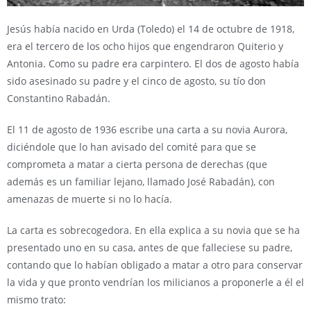
Jesús había nacido en Urda (Toledo) el 14 de octubre de 1918,
era el tercero de los ocho hijos que engendraron Quiterio y
Antonia. Como su padre era carpintero. El dos de agosto había
sido asesinado su padre y el cinco de agosto, su tío don
Constantino Rabadán.
El 11 de agosto de 1936 escribe una carta a su novia Aurora,
diciéndole que lo han avisado del comité para que se
comprometa a matar a cierta persona de derechas (que
además es un familiar lejano, llamado José Rabadán), con
amenazas de muerte si no lo hacía.
La carta es sobrecogedora. En ella explica a su novia que se ha
presentado uno en su casa, antes de que falleciese su padre,
contando que lo habían obligado a matar a otro para conservar
la vida y que pronto vendrían los milicianos a proponerle a él el
mismo trato: