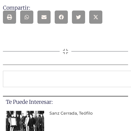
Compartir:
Te Puede Interesar:
Sanz Cerrada, Teófilo