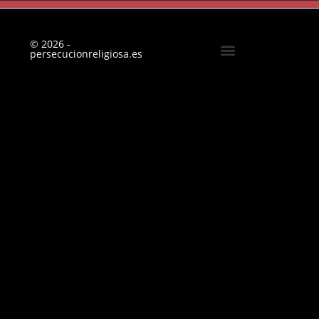
© 2026 -
persecucionreligiosa.es