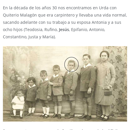
En la década de los años 30 nos encontramos en Urda con
Quiterio Malagón que era carpintero y llevaba una vida normal,
sacando adelante con su trabajo a su esposa Antonia y a sus
ocho hijos (Teodosia, Rufino,
Jesús
, Epifanio, Antonio,
Constantino, Justa y María).