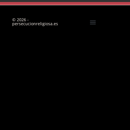
© 2026 -
persecucionreligiosa.es