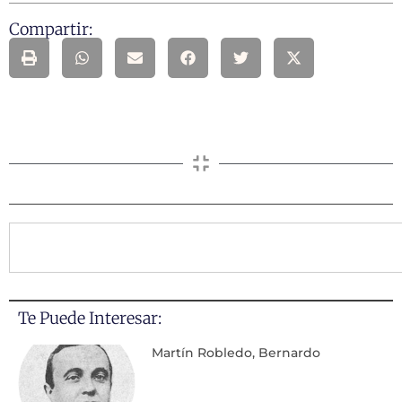
Compartir:
Te Puede Interesar:
Martín Robledo, Bernardo