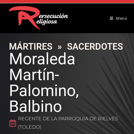
Menú
MÁRTIRES
»
SACERDOTES
Moraleda
Martín-
Palomino,
Balbino
REGENTE DE LA PARROQUIA DE RIELVES
(TOLEDO)