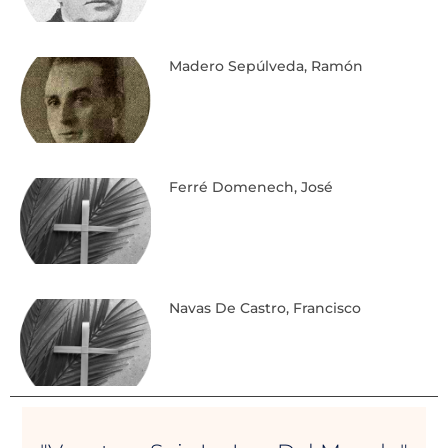
Madero Sepúlveda, Ramón
Ferré Domenech, José
Navas De Castro, Francisco