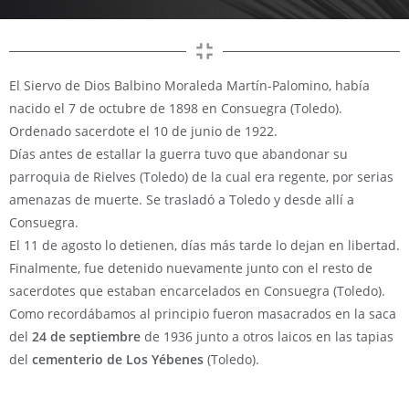
El Siervo de Dios Balbino Moraleda Martín-Palomino, había
nacido el 7 de octubre de 1898 en Consuegra (Toledo).
Ordenado sacerdote el 10 de junio de 1922.
Días antes de estallar la guerra tuvo que abandonar su
parroquia de Rielves (Toledo) de la cual era regente, por serias
amenazas de muerte. Se trasladó a Toledo y desde allí a
Consuegra.
El 11 de agosto lo detienen, días más tarde lo dejan en libertad.
Finalmente, fue detenido nuevamente junto con el resto de
sacerdotes que estaban encarcelados en Consuegra (Toledo).
Como recordábamos al principio fueron masacrados en la saca
del
24 de septiembre
de 1936 junto a otros laicos en las tapias
del
cementerio de Los Yébenes
(Toledo).