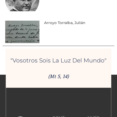
Arroyo Torralba, Julián
"Vosotros Sois La Luz Del Mundo"
(Mt 5, 14)