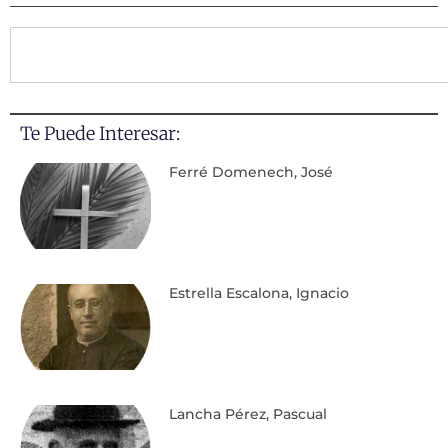
Te Puede Interesar:
Ferré Domenech, José
Estrella Escalona, Ignacio
Lancha Pérez, Pascual