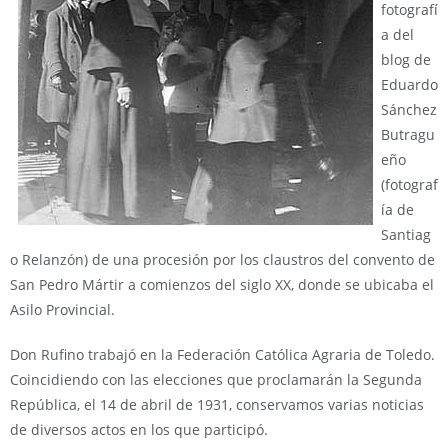
fotografí
a del
blog de
Eduardo
Sánchez
Butragu
eño
(fotograf
ía de
Santiag
o Relanzón) de una procesión por los claustros del convento de
San Pedro Mártir a comienzos del siglo XX, donde se ubicaba el
Asilo Provincial.
Don Rufino trabajó en la Federación Católica Agraria de Toledo.
Coincidiendo con las elecciones que proclamarán la Segunda
República, el 14 de abril de 1931, conservamos varias noticias
de diversos actos en los que participó.