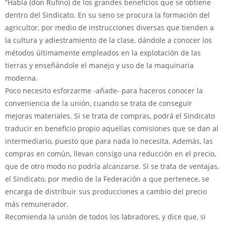
“Habla (don Rufino) de los grandes beneficios que se obtiene
dentro del Sindicato. En su seno se procura la formación del
agricultor, por medio de instrucciones diversas que tienden a
la cultura y adiestramiento de la clase, dándole a conocer los
métodos últimamente empleados en la explotación de las
tierras y enseñándole el manejo y uso de la maquinaria
moderna.
Poco necesito esforzarme -añade- para haceros conocer la
conveniencia de la unión, cuando se trata de conseguir
mejoras materiales. Si se trata de compras, podrá el Sindicato
traducir en beneficio propio aquellas comisiones que se dan al
intermediario, puesto que para nada lo necesita. Además, las
compras en común, llevan consigo una reducción en el precio,
que de otro modo no podría alcanzarse. Si se trata de ventajas,
el Sindicato, por medio de la Federación a que pertenece, se
encarga de distribuir sus producciones a cambio del precio
más remunerador.
Recomienda la unión de todos los labradores, y dice que, si