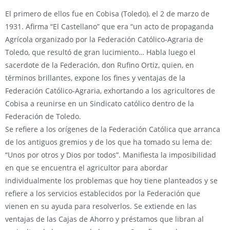
El primero de ellos fue en Cobisa (Toledo), el 2 de marzo de
1931. Afirma “El Castellano” que era “un acto de propaganda
Agrícola organizado por la Federación Católico-Agraria de
Toledo, que resultó de gran lucimiento… Habla luego el
sacerdote de la Federación, don Rufino Ortiz, quien, en
términos brillantes, expone los fines y ventajas de la
Federación Católico-Agraria, exhortando a los agricultores de
Cobisa a reunirse en un Sindicato católico dentro de la
Federación de Toledo.
Se refiere a los orígenes de la Federación Católica que arranca
de los antiguos gremios y de los que ha tomado su lema de:
“Unos por otros y Dios por todos”. Manifiesta la imposibilidad
en que se encuentra el agricultor para abordar
individualmente los problemas que hoy tiene planteados y se
refiere a los servicios establecidos por la Federación que
vienen en su ayuda para resolverlos. Se extiende en las
ventajas de las Cajas de Ahorro y préstamos que libran al