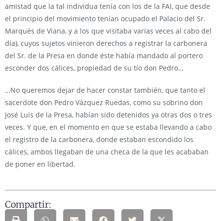
amistad que la tal individua tenía con los de la FAI, que desde
el principio del movimiento tenían ocupado el Palacio del Sr.
Marqués de Viana, y a los que visitaba varias veces al cabo del
día), cuyos sujetos vinieron derechos a registrar la carbonera
del Sr. de la Presa en donde éste había mandado al portero
esconder dos cálices, propiedad de su tío don Pedro…
…No queremos dejar de hacer constar también, que tanto el
sacerdote don Pedro Vázquez Ruedas, como su sobrino don
José Luis de la Presa, habían sido detenidos ya otras dos o tres
veces. Y que, en el momento en que se estaba llevando a cabo
el registro de la carbonera, donde estaban escondido los
cálices, ambos llegaban de una checa de la que les acababan
de poner en libertad.
Compartir: