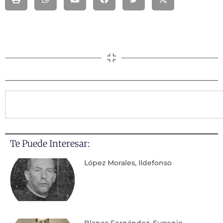
Te Puede Interesar:
López Morales, Ildefonso