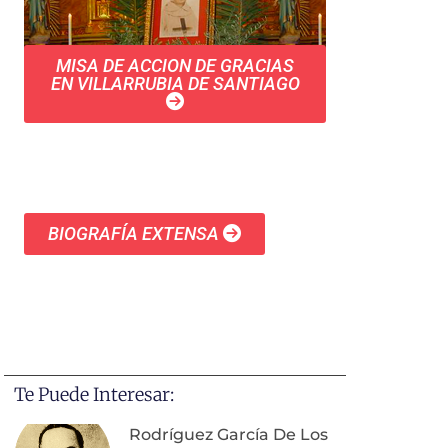
MISA DE ACCION DE GRACIAS
EN VILLARRUBIA DE SANTIAGO
BIOGRAFÍA EXTENSA
Te Puede Interesar:
Rodríguez García De Los