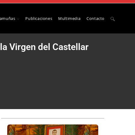
Camuñas
Publicaciones
Multimedia
Contacto
la Virgen del Castellar