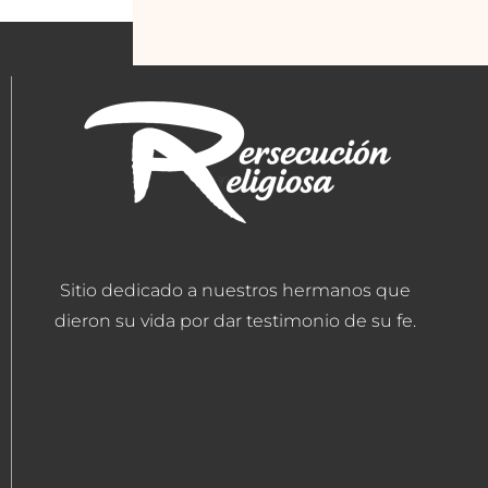
Sitio dedicado a nuestros hermanos que
dieron su vida por dar testimonio de su fe.