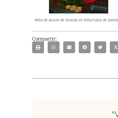
Misa de Accion de Gracias en Villarrubia de Santi
Compartir:
"