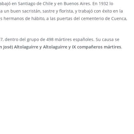
bajó en Santiago de Chile y en Buenos Aires. En 1932 lo
un buen sacristán, sastre y florista, y trabajó con éxito en la
sus hermanos de hábito, a las puertas del cementerio de Cuenca,
7, dentro del grupo de 498 mártires españoles. Su causa se
 José) Altolaguirre y Altolaguirre y IX compañeros mártires
.