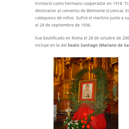
trinitario como hermano cooperador en 1918. Tra
destinaron al convento de Belmonte (Cuenca). Era 
catequesis de niños. Sufrió el martirio junto a 
el 24 de septiembre de 1936.
Fue beatificado en Roma el 28 de octubre de 200
incluye en la del
beato Santiago (Mariano de San