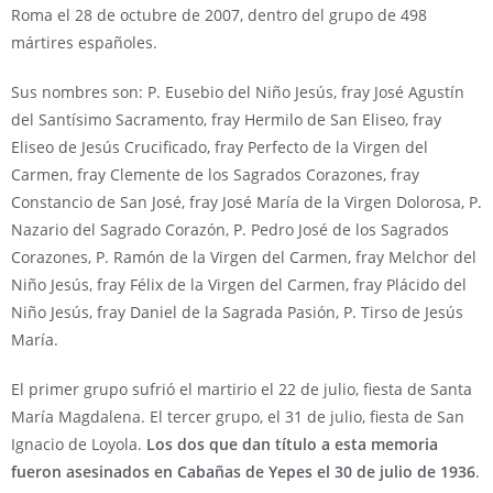
Roma el 28 de octubre de 2007, dentro del grupo de 498
mártires españoles.
Sus nombres son: P. Eusebio del Niño Jesús, fray José Agustín
del Santísimo Sacramento, fray Hermilo de San Eliseo, fray
Eliseo de Jesús Crucificado, fray Perfecto de la Virgen del
Carmen, fray Clemente de los Sagrados Corazones, fray
Constancio de San José, fray José María de la Virgen Dolorosa, P.
Nazario del Sagrado Corazón, P. Pedro José de los Sagrados
Corazones, P. Ramón de la Virgen del Carmen, fray Melchor del
Niño Jesús, fray Félix de la Virgen del Carmen, fray Plácido del
Niño Jesús, fray Daniel de la Sagrada Pasión, P. Tirso de Jesús
María.
El primer grupo sufrió el martirio el 22 de julio, fiesta de Santa
María Magdalena. El tercer grupo, el 31 de julio, fiesta de San
Ignacio de Loyola.
Los dos que dan título a esta memoria
fueron asesinados en Cabañas de Yepes el 30 de julio de 1936
.