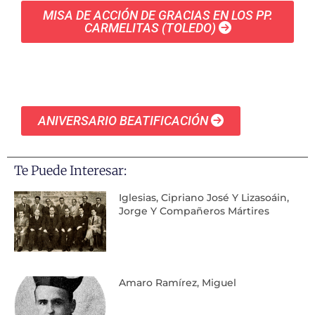
MISA DE ACCIÓN DE GRACIAS EN LOS PP.
CARMELITAS (TOLEDO)
ANIVERSARIO BEATIFICACIÓN
Te Puede Interesar:
Iglesias, Cipriano José Y Lizasoáin,
Jorge Y Compañeros Mártires
Amaro Ramírez, Miguel