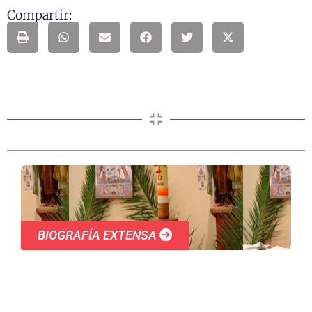
Compartir:
BIOGRAFÍA EXTENSA