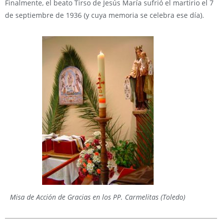
Finalmente, el beato Tirso de Jesús María sufrió el martirio el 7
de septiembre de 1936 (y cuya memoria se celebra ese día).
Misa de Acción de Gracias en los PP. Carmelitas (Toledo)