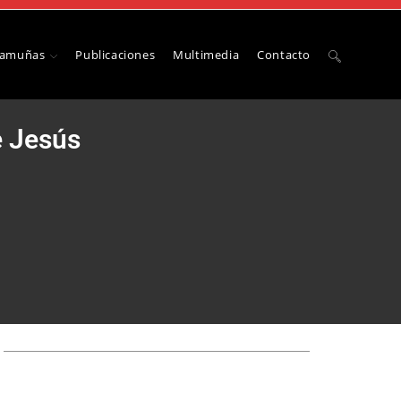
Camuñas
Publicaciones
Multimedia
Contacto
e Jesús