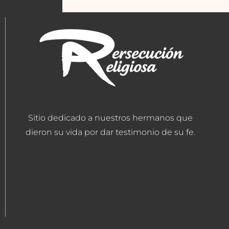
Sitio dedicado a nuestros hermanos que
dieron su vida por dar testimonio de su fe.