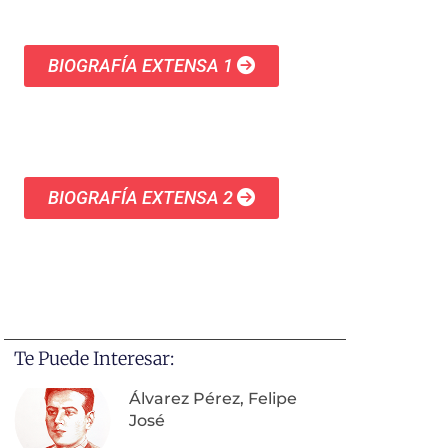
BIOGRAFÍA EXTENSA 1
BIOGRAFÍA EXTENSA 2
Te Puede Interesar:
Álvarez Pérez, Felipe
José