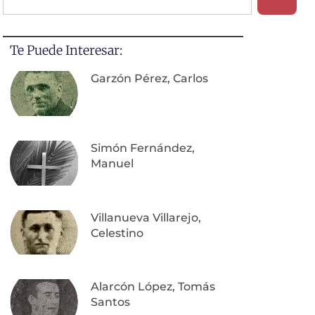
Te Puede Interesar:
Garzón Pérez, Carlos
Simón Fernández,
Manuel
Villanueva Villarejo,
Celestino
Alarcón López, Tomás
Santos