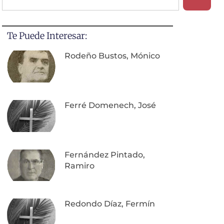
Te Puede Interesar:
Rodeño Bustos, Mónico
Ferré Domenech, José
Fernández Pintado,
Ramiro
Redondo Díaz, Fermín