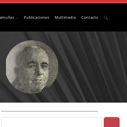
Camuñas
Publicaciones
Multimedia
Contacto