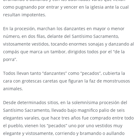
como pugnando por entrar y vencer en la iglesia ante la cual
resultan impotentes.
En la procesión, marchan los danzantes en mayor o menor
número, en dos filas, delante del Santísimo Sacramento,
vistosamente vestidos, tocando enormes sonajas y danzando al
compás que marca un tambor, dirigidos todos por el “de la
porra”.
Todos llevan tanto “danzantes” como “pecados”, cubierta la
cara con grotescas caretas que figuran la faz de monstruosos
animales.
Desde determinados sitios, en la solemnísima procesión del
Santísimo Sacramento, llevado bajo magnifico palio de seis
elegantes varales, que hace tres años fue comprado entre todo
el pueblo, vienen los “pecados” uno por uno vestidos muy
elegante y vistosamente, corriendo y bramando o aullando