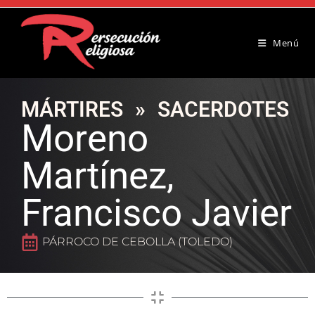
Menú
MÁRTIRES
»
SACERDOTES
Moreno
Martínez,
Francisco Javier
PÁRROCO DE CEBOLLA (TOLEDO)