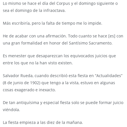
Lo mismo se hace el día del Corpus y el domingo siguiente o
sea el domingo de la infraoctava.
Más escribiría, pero la falta de tiempo me lo impide.
He de acabar con una afirmación. Todo cuanto se hace [es] con
una gran formalidad en honor del Santísimo Sacramento.
Es menester que desaparezcan los equivocados juicios que
entre los que no la han visto existen.
Salvador Rueda, cuando describió esta fiesta en “Actualidades”
(8 de junio de 1902) que tengo a la vista, estuvo en algunas
cosas exagerado e inexacto.
De tan antiquísima y especial fiesta solo se puede formar juicio
viéndola.
La fiesta empieza a las diez de la mañana.