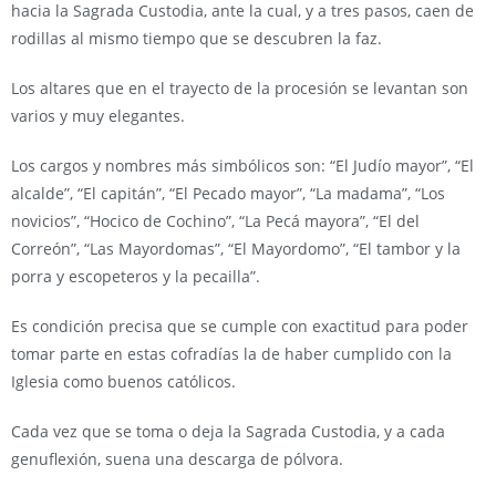
hacia la Sagrada Custodia, ante la cual, y a tres pasos, caen de
rodillas al mismo tiempo que se descubren la faz.
Los altares que en el trayecto de la procesión se levantan son
varios y muy elegantes.
Los cargos y nombres más simbólicos son: “El Judío mayor”, “El
alcalde”, “El capitán”, “El Pecado mayor”, “La madama”, “Los
novicios”, “Hocico de Cochino”, “La Pecá mayora”, “El del
Correón”, “Las Mayordomas”, “El Mayordomo”, “El tambor y la
porra y escopeteros y la pecailla”.
Es condición precisa que se cumple con exactitud para poder
tomar parte en estas cofradías la de haber cumplido con la
Iglesia como buenos católicos.
Cada vez que se toma o deja la Sagrada Custodia, y a cada
genuflexión, suena una descarga de pólvora.