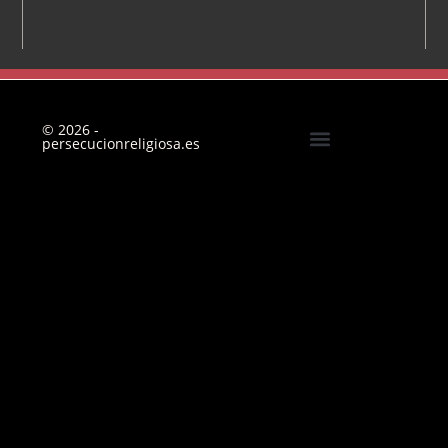
© 2026 -
persecucionreligiosa.es