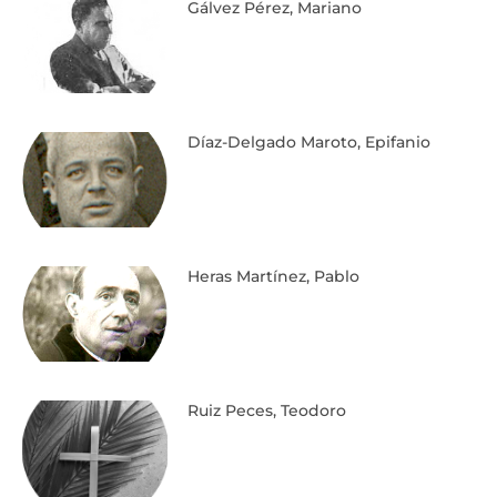
Gálvez Pérez, Mariano
Díaz-Delgado Maroto, Epifanio
Heras Martínez, Pablo
Ruiz Peces, Teodoro