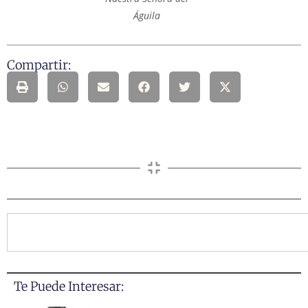
Águila
Compartir:
Te Puede Interesar: