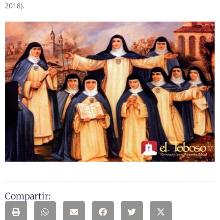
2018).
Compartir: