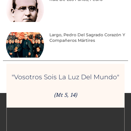
Largo, Pedro Del Sagrado Corazón Y
Compañeros Mártires
"Vosotros Sois La Luz Del Mundo"
(Mt 5, 14)