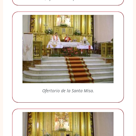
Ofertorio de la Santa Misa.