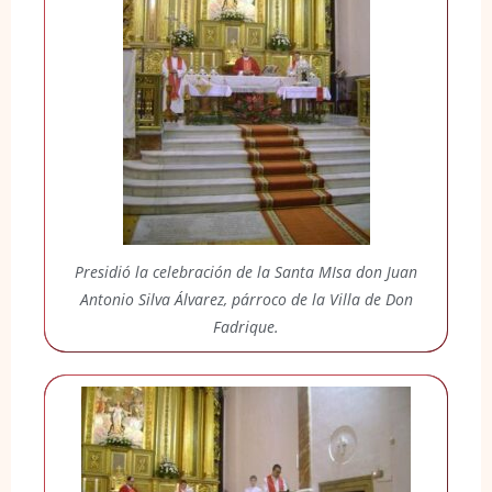
Presidió la celebración de la Santa MIsa don Juan
Antonio Silva Álvarez, párroco de la Villa de Don
Fadrique.