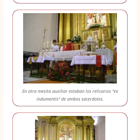
En otra mesita auxiliar estaban los relicarios "ex
indumentis" de ambos sacerdotes.