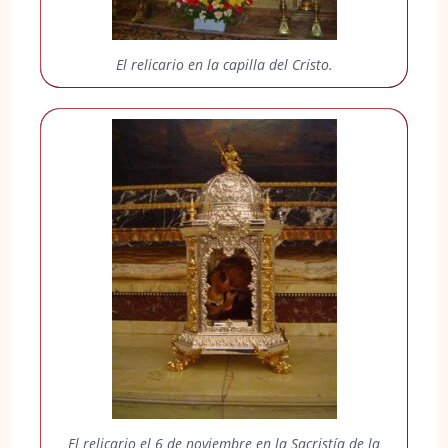
El relicario en la capilla del Cristo.
El relicario el 6 de noviembre en la Sacristía de la