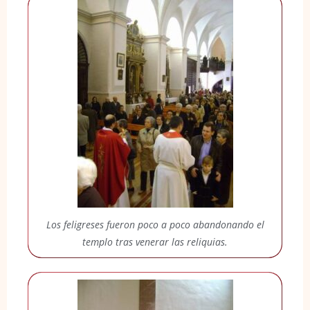
Los feligreses fueron poco a poco abandonando el
templo tras venerar las reliquias.