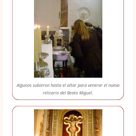
Algunos subieron hasta el altar para venerar el nuevo
relicario del Beato Miguel.