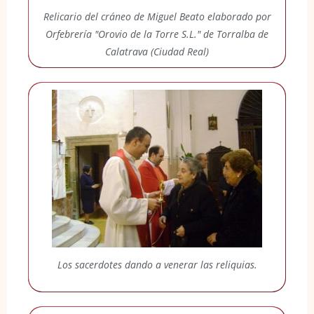
Relicario del cráneo de Miguel Beato elaborado por
Orfebrería "Orovio de la Torre S.L." de Torralba de
Calatrava (Ciudad Real)
Los sacerdotes dando a venerar las reliquias.