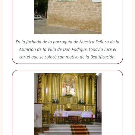
En la fachada de la parroquia de Nuestra Señora de la
Asunción de la Villa de Don Fadique, todavía luce el
cartel que se colocó con motivo de la Beatificación.