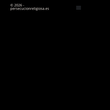
© 2026 -
persecucionreligiosa.es