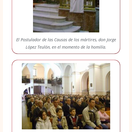
El Postulador de las Causas de los mártires, don Jorge
López Teulón, en el momento de la homilía.