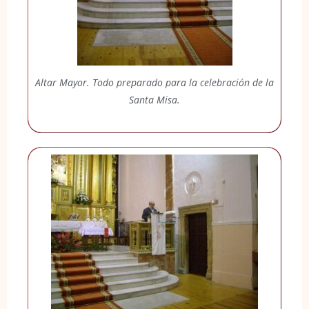
Altar Mayor. Todo preparado para la celebración de la
Santa Misa.