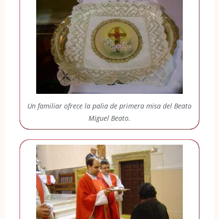
Un familiar ofrece la palia de primera misa del Beato
Miguel Beato.