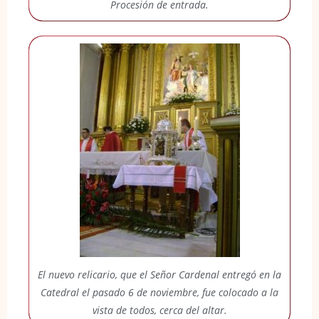
Procesión de entrada.
El nuevo relicario, que el Señor Cardenal entregó en la
Catedral el pasado 6 de noviembre, fue colocado a la
vista de todos, cerca del altar.