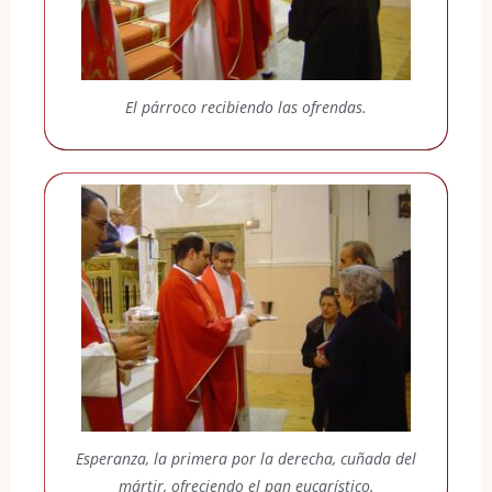
El párroco recibiendo las ofrendas.
Esperanza, la primera por la derecha, cuñada del
mártir, ofreciendo el pan eucarístico.