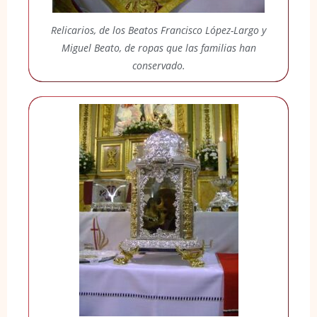
Relicarios, de los Beatos Francisco López-Largo y
Miguel Beato, de ropas que las familias han
conservado.