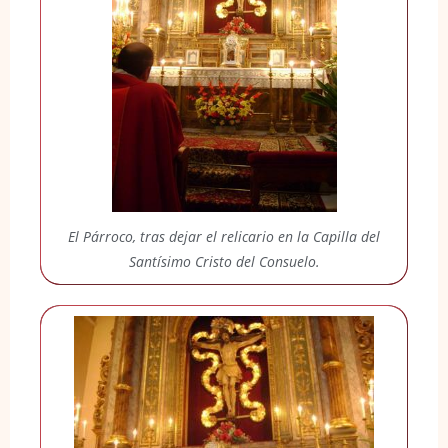
El Párroco, tras dejar el relicario en la Capilla del
Santísimo Cristo del Consuelo.