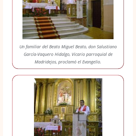
Un familiar del Beato Miguel Beato, don Salustiano
García-Vaquero Hidalgo, Vicario parroquial de
Madridejos, proclamó el Evangelio.