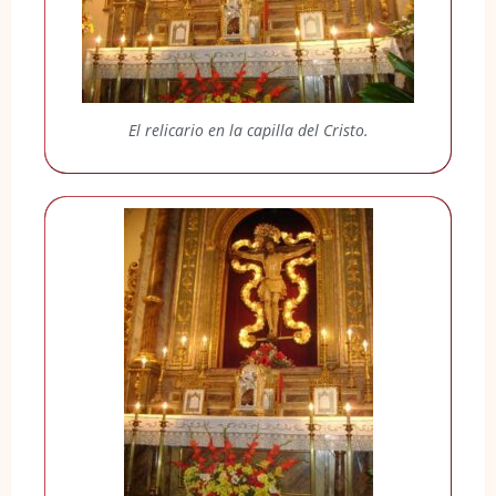
El relicario en la capilla del Cristo.