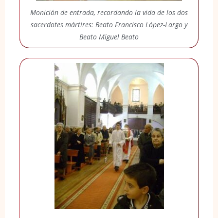
Monición de entrada, recordando la vida de los dos
sacerdotes mártires: Beato Francisco López-Largo y
Beato Miguel Beato