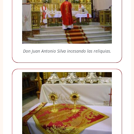
Don Juan Antonio Silva incesando las reliquias.