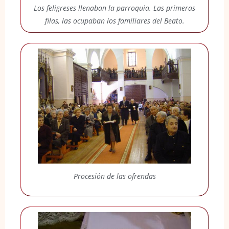
Los feligreses llenaban la parroquia. Las primeras
filas, las ocupaban los familiares del Beato.
Procesión de las ofrendas