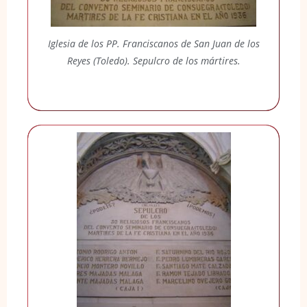
Iglesia de los PP. Franciscanos de San Juan de los
Reyes (Toledo). Sepulcro de los mártires.