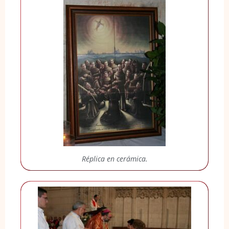
Réplica en cerámica.