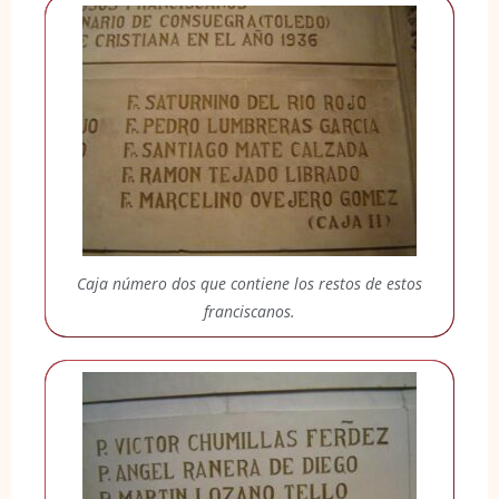
Caja número dos que contiene los restos de estos
franciscanos.