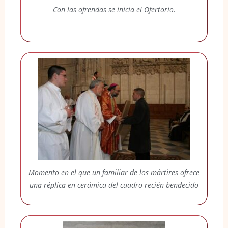
Con las ofrendas se inicia el Ofertorio.
Momento en el que un familiar de los mártires ofrece
una réplica en cerámica del cuadro recién bendecido