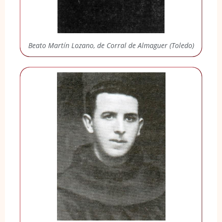
Beato Martín Lozano, de Corral de Almaguer (Toledo)