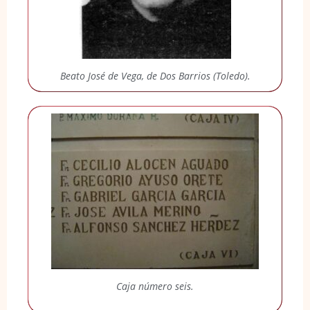
Beato José de Vega, de Dos Barrios (Toledo).
Caja número seis.