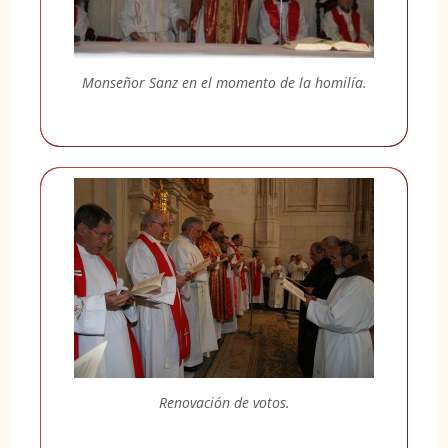
Monseñor Sanz en el momento de la homilía.
Renovación de votos.