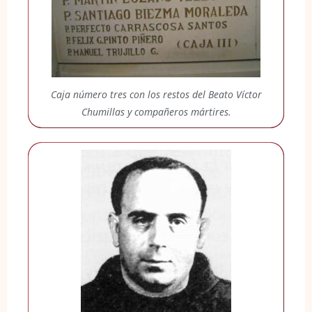
Caja número tres con los restos del Beato Víctor
Chumillas y compañeros mártires.