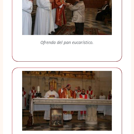
Ofrenda del pan eucarístico.