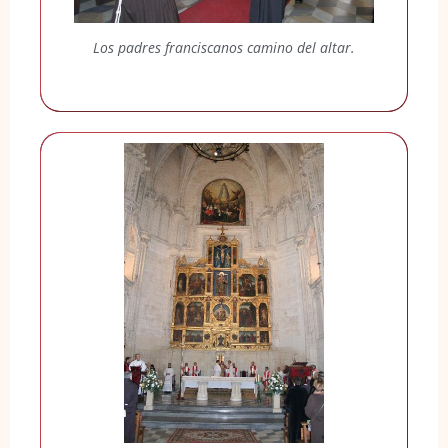
Los padres franciscanos camino del altar.