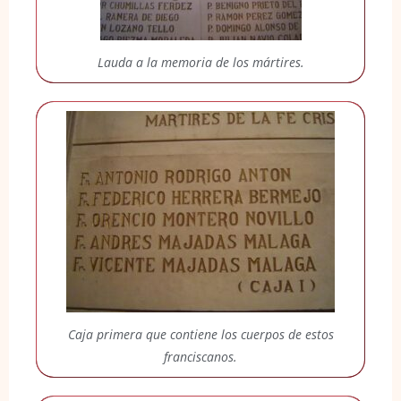
Lauda a la memoria de los mártires.
Caja primera que contiene los cuerpos de estos
franciscanos.