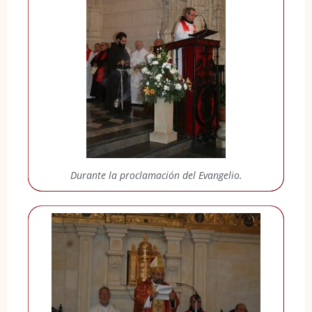
Durante la proclamación del Evangelio.