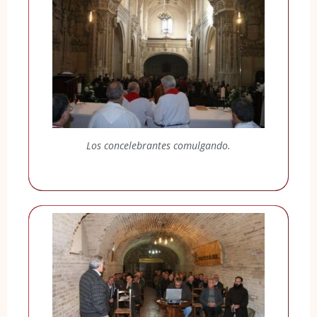
Los concelebrantes comulgando.