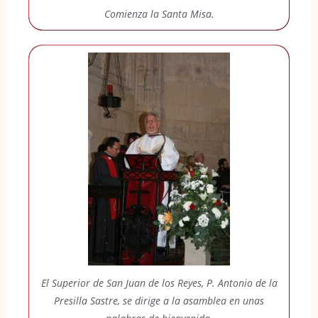
Comienza la Santa Misa.
El Superior de San Juan de los Reyes, P. Antonio de la
Presilla Sastre, se dirige a la asamblea en unas