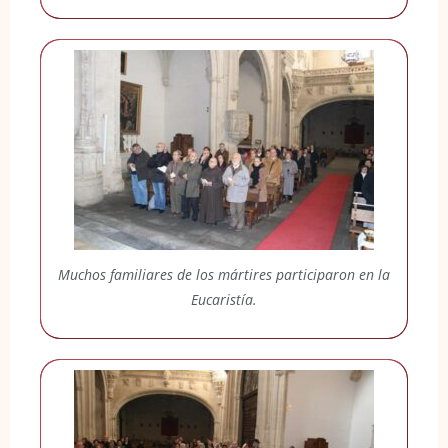
Muchos familiares de los mártires participaron en la
Eucaristía.