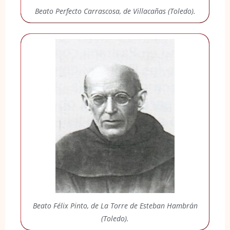
Beato Perfecto Carrascosa, de Villacañas (Toledo).
Beato Félix Pinto, de La Torre de Esteban Hambrán
(Toledo).