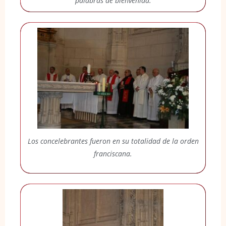
palabras de bienvenida.
Los concelebrantes fueron en su totalidad de la orden
franciscana.