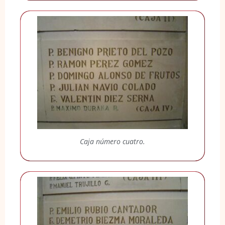
Caja número cuatro.