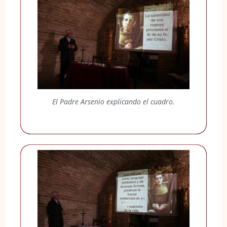
El Padre Arsenio explicando el cuadro.