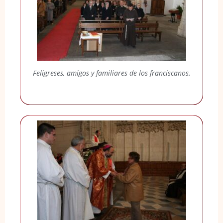
Feligreses, amigos y familiares de los franciscanos.