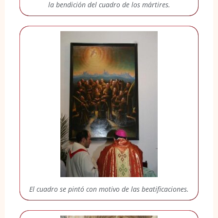
la bendición del cuadro de los mártires.
El cuadro se pintó con motivo de las beatificaciones.