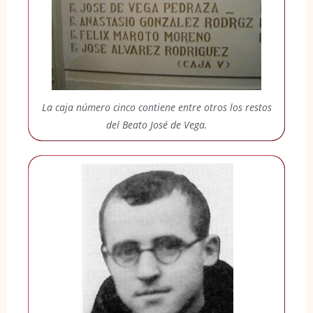
La caja número cinco contiene entre otros los restos
del Beato José de Vega.