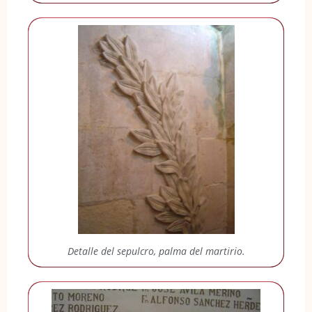
Detalle del sepulcro, palma del martirio.