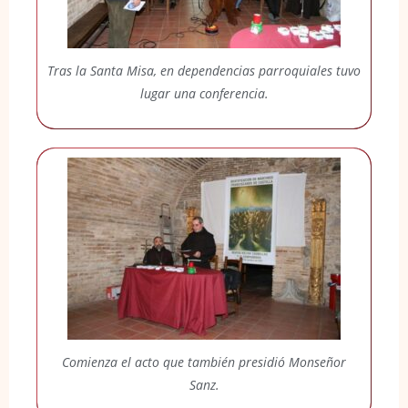
Tras la Santa Misa, en dependencias parroquiales tuvo
lugar una conferencia.
Comienza el acto que también presidió Monseñor
Sanz.