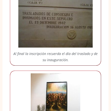
Al final la inscripción recuerda el día del traslado y de
su inauguración.