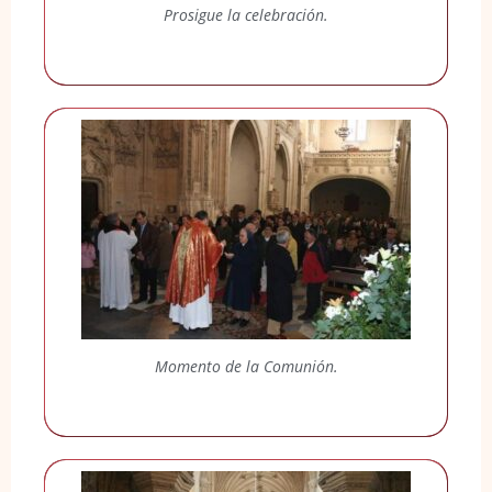
Prosigue la celebración.
Momento de la Comunión.