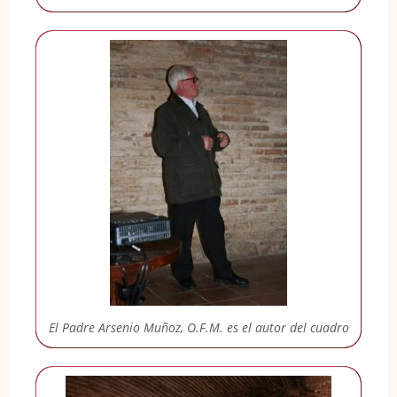
El Padre Arsenio Muñoz, O.F.M. es el autor del cuadro