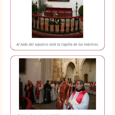
Al lado del sepulcro está la Capilla de los mártires.