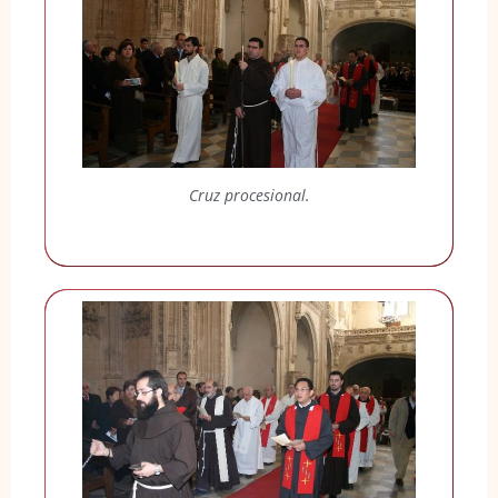
Cruz procesional.