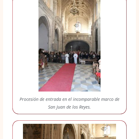
Procesión de entrada en el incomparable marco de
San Juan de los Reyes.