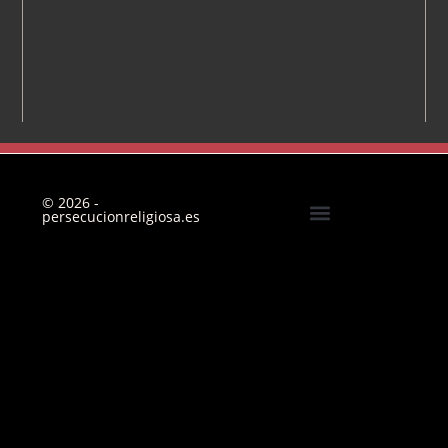
© 2026 -
persecucionreligiosa.es