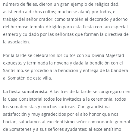
número de fieles, dieron un gran ejemplo de religiosidad,
asistiendo a dichos cultos; mucho se alabó, por todos, el
trabajo del señor orador, como también el decorado y adorno
del hermoso templo, dirigido para esta fiesta con tan especial
esmero y cuidado por las señoritas que forman la directiva de
la asociación.
Por la tarde se celebraron los cultos con Su Divina Majestad
expuesto, y terminada la novena y dada la bendición con el
Santísimo, se procedió a la bendición y entrega de la bandera
al Somatén de esta villa.
La fiesta somatenista
. A las tres de la tarde se congregaron en
la Casa Consistorial todos los invitados a la ceremonia; todos
los somatenistas y muchos curiosos. Con grandísima
satisfacción y muy agradecidos por el alto honor que nos
hacían, saludamos al excelentísimo señor comandante general
de Somatenes y a sus señores ayudantes; al excelentísimo