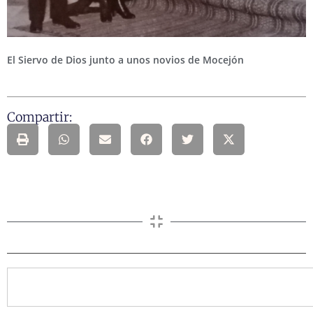
El Siervo de Dios junto a unos novios de Mocejón
Compartir: