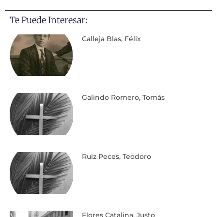
Te Puede Interesar:
Calleja Blas, Félix
Galindo Romero, Tomás
Ruiz Peces, Teodoro
Flores Catalina, Justo