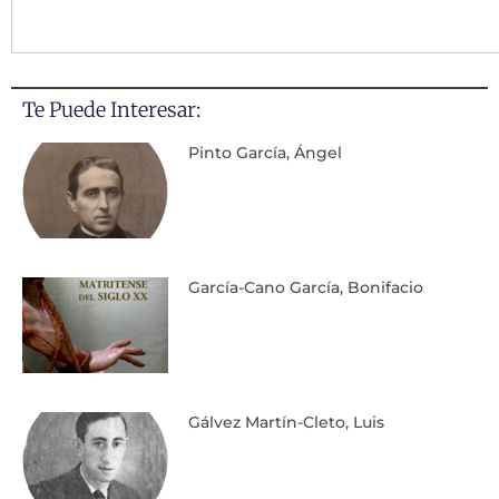
Te Puede Interesar:
Pinto García, Ángel
García-Cano García, Bonifacio
Gálvez Martín-Cleto, Luis