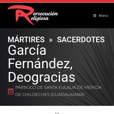
Menú
MÁRTIRES
»
SACERDOTES
García
Fernández,
Deogracias
PÁRROCO DE SANTA EULALIA DE MÉRIDA
DE CHILOECHES (GUADALAJARA)