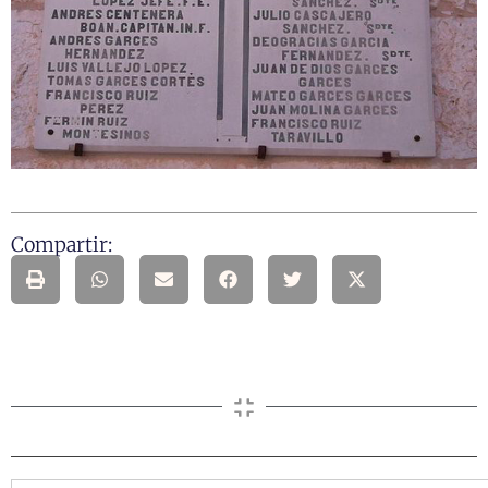
Compartir: