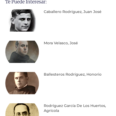
Te Puede Interesar:
Caballero Rodríguez, Juan José
Mora Velasco, José
Ballesteros Rodríguez, Honorio
Rodríguez García De Los Huertos,
Agrícola