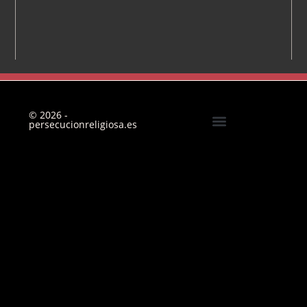
© 2026 -
persecucionreligiosa.es