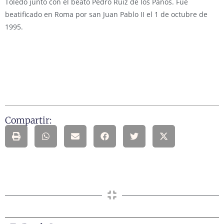
Toledo junto con el beato Pedro Ruiz de los Paños. Fue
beatificado en Roma por san Juan Pablo II el 1 de octubre de
1995.
Compartir: