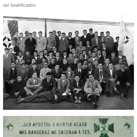
ser beatificados.