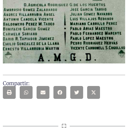
Compartir: