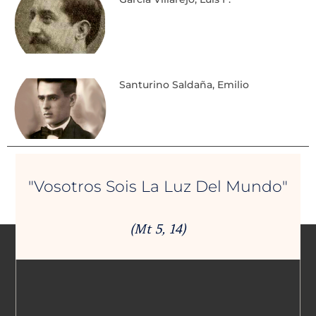
Santurino Saldaña, Emilio
"Vosotros Sois La Luz Del Mundo"
(Mt 5, 14)