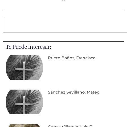
Te Puede Interesar:
Prieto Baños, Francisco
Sánchez Sevillano, Mateo
García Villarejo, Luis F.