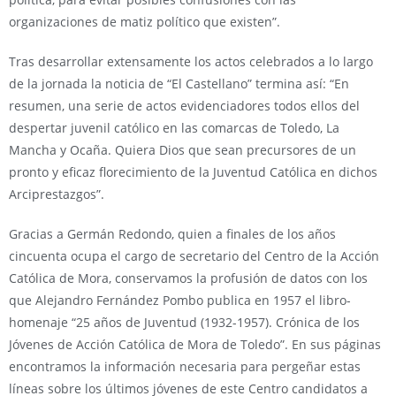
organizaciones de matiz político que existen”.
Tras desarrollar extensamente los actos celebrados a lo largo
de la jornada la noticia de “El Castellano” termina así: “En
resumen, una serie de actos evidenciadores todos ellos del
despertar juvenil católico en las comarcas de Toledo, La
Mancha y Ocaña. Quiera Dios que sean precursores de un
pronto y eficaz florecimiento de la Juventud Católica en dichos
Arciprestazgos”.
Gracias a Germán Redondo, quien a finales de los años
cincuenta ocupa el cargo de secretario del Centro de la Acción
Católica de Mora, conservamos la profusión de datos con los
que Alejandro Fernández Pombo publica en 1957 el libro-
homenaje “25 años de Juventud (1932-1957). Crónica de los
Jóvenes de Acción Católica de Mora de Toledo”. En sus páginas
encontramos la información necesaria para pergeñar estas
líneas sobre los últimos jóvenes de este Centro candidatos a