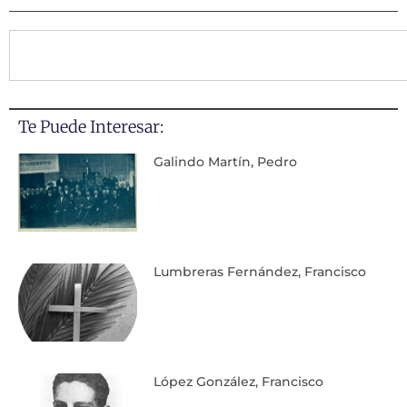
Te Puede Interesar:
Galindo Martín, Pedro
Lumbreras Fernández, Francisco
López González, Francisco