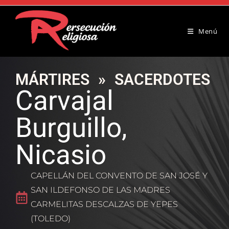
Menú
MÁRTIRES
»
SACERDOTES
Carvajal
Burguillo,
Nicasio
CAPELLÁN DEL CONVENTO DE SAN JOSÉ Y
SAN ILDEFONSO DE LAS MADRES
CARMELITAS DESCALZAS DE YEPES
(TOLEDO)