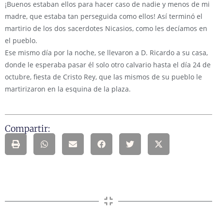
¡Buenos estaban ellos para hacer caso de nadie y menos de mi
madre, que estaba tan perseguida como ellos! Así terminó el
martirio de los dos sacerdotes Nicasios, como les decíamos en
el pueblo.
Ese mismo día por la noche, se llevaron a D. Ricardo a su casa,
donde le esperaba pasar él solo otro calvario hasta el día 24 de
octubre, fiesta de Cristo Rey, que las mismos de su pueblo le
martirizaron en la esquina de la plaza.
Compartir: