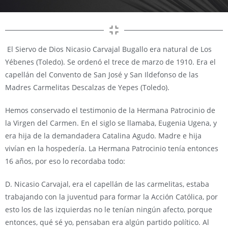
El Siervo de Dios Nicasio Carvajal Bugallo era natural de Los
Yébenes (Toledo). Se ordenó el trece de marzo de 1910. Era el
capellán del Convento de San José y San Ildefonso de las
Madres Carmelitas Descalzas de Yepes (Toledo).
Hemos conservado el testimonio de la Hermana Patrocinio de
la Virgen del Carmen. En el siglo se llamaba, Eugenia Ugena, y
era hija de la demandadera Catalina Agudo. Madre e hija
vivían en la hospedería. La Hermana Patrocinio tenía entonces
16 años, por eso lo recordaba todo:
D. Nicasio Carvajal, era el capellán de las carmelitas, estaba
trabajando con la juventud para formar la Acción Católica, por
esto los de las izquierdas no le tenían ningún afecto, porque
entonces, qué sé yo, pensaban era algún partido político. Al