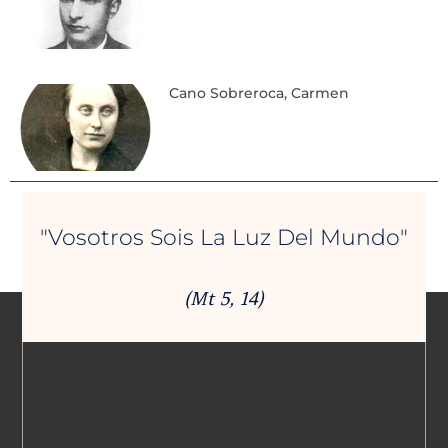
Cano Sobreroca, Carmen
"Vosotros Sois La Luz Del Mundo"
(Mt 5, 14)