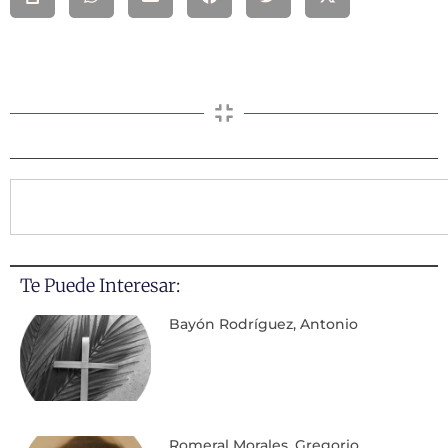
Te Puede Interesar:
Bayón Rodríguez, Antonio
Romeral Morales, Gregorio