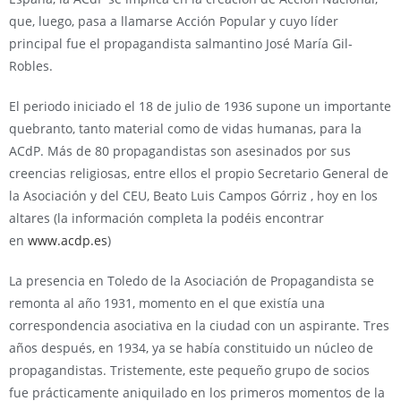
que, luego, pasa a llamarse Acción Popular y cuyo líder
principal fue el propagandista salmantino José María Gil-
Robles.
El periodo iniciado el 18 de julio de 1936 supone un importante
quebranto, tanto material como de vidas humanas, para la
ACdP. Más de 80 propagandistas son asesinados por sus
creencias religiosas, entre ellos el propio Secretario General de
la Asociación y del CEU, Beato Luis Campos Górriz , hoy en los
altares (la información completa la podéis encontrar
en
www.acdp.es
)
La presencia en Toledo de la Asociación de Propagandista se
remonta al año 1931, momento en el que existía una
correspondencia asociativa en la ciudad con un aspirante. Tres
años después, en 1934, ya se había constituido un núcleo de
propagandistas. Tristemente, este pequeño grupo de socios
fue prácticamente aniquilado en los primeros momentos de la