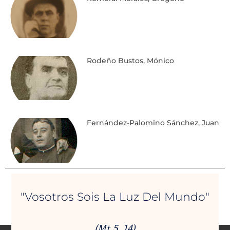
Rodeño Bustos, Mónico
Fernández-Palomino Sánchez, Juan
"Vosotros Sois La Luz Del Mundo"
(Mt 5, 14)