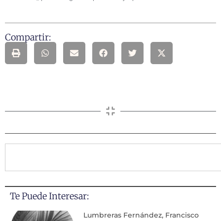
Compartir:
Te Puede Interesar:
Lumbreras Fernández, Francisco