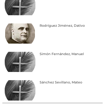
Rodríguez Jiménez, Dativo
Simón Fernández, Manuel
Sánchez Sevillano, Mateo