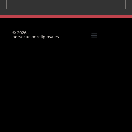
© 2026 -
persecucionreligiosa.es