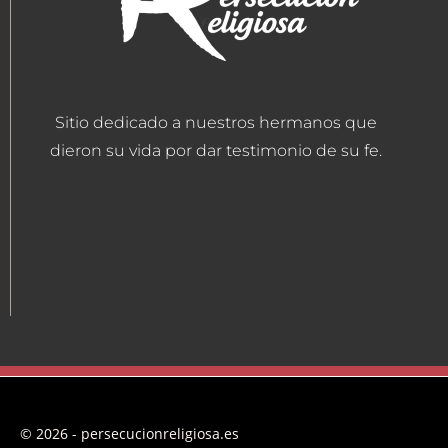
Sitio dedicado a nuestros hermanos que
dieron su vida por dar testimonio de su fe.
© 2026 - persecucionreligiosa.es