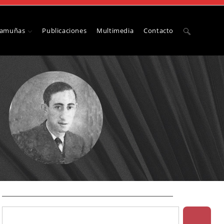
Camuñas
Publicaciones
Multimedia
Contacto