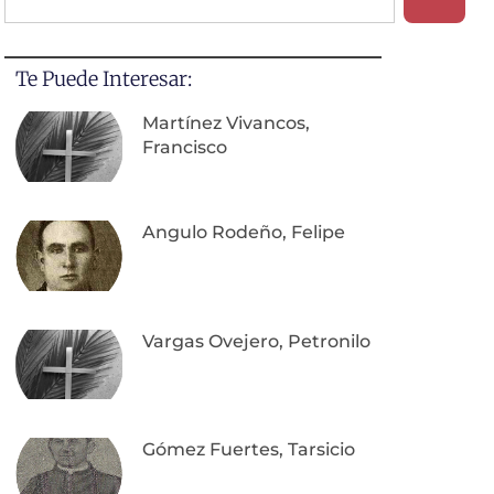
Te Puede Interesar:
Martínez Vivancos,
Francisco
Angulo Rodeño, Felipe
Vargas Ovejero, Petronilo
Gómez Fuertes, Tarsicio