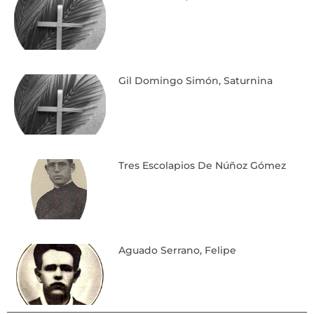
Gil Domingo Simón, Saturnina
Tres Escolapios De Núñoz Gómez
Aguado Serrano, Felipe