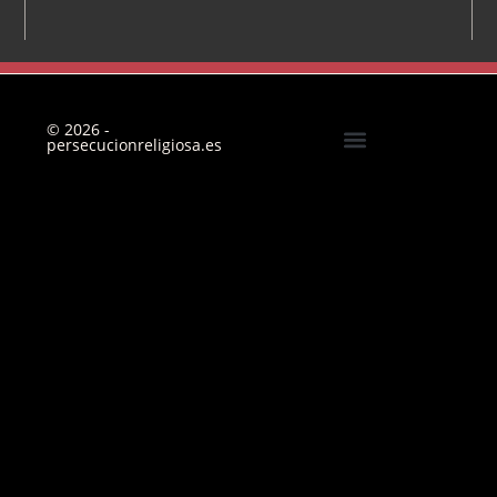
© 2026 -
persecucionreligiosa.es