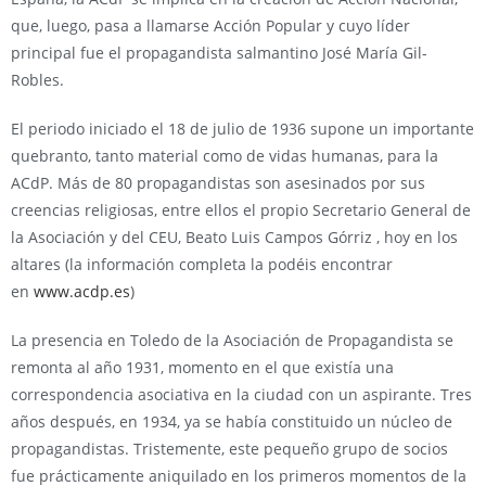
que, luego, pasa a llamarse Acción Popular y cuyo líder
principal fue el propagandista salmantino José María Gil-
Robles.
El periodo iniciado el 18 de julio de 1936 supone un importante
quebranto, tanto material como de vidas humanas, para la
ACdP. Más de 80 propagandistas son asesinados por sus
creencias religiosas, entre ellos el propio Secretario General de
la Asociación y del CEU, Beato Luis Campos Górriz , hoy en los
altares (la información completa la podéis encontrar
en
www.acdp.es
)
La presencia en Toledo de la Asociación de Propagandista se
remonta al año 1931, momento en el que existía una
correspondencia asociativa en la ciudad con un aspirante. Tres
años después, en 1934, ya se había constituido un núcleo de
propagandistas. Tristemente, este pequeño grupo de socios
fue prácticamente aniquilado en los primeros momentos de la