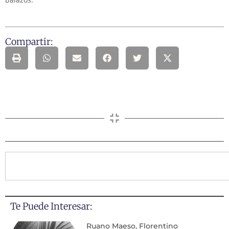
Compartir:
Te Puede Interesar:
Ruano Maeso, Florentino