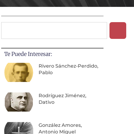
Te Puede Interesar:
Rivero Sánchez-Perdido,
Pablo
Rodríguez Jiménez,
Dativo
González Amores,
Antonio Miguel