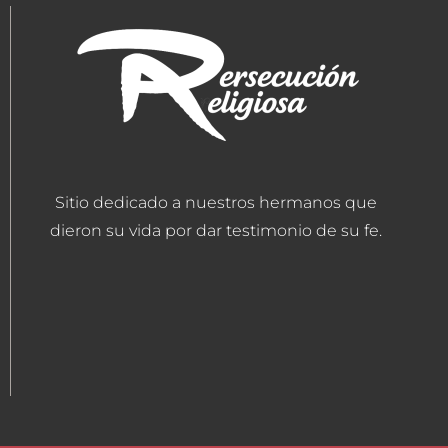
Sitio dedicado a nuestros hermanos que
dieron su vida por dar testimonio de su fe.