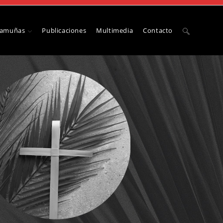
Camuñas
Publicaciones
Multimedia
Contacto