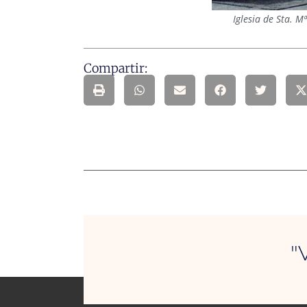
Iglesia de Sta. 
Compartir:
"