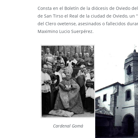
Consta en el Boletín de la diócesis de Oviedo del
de San Tirso el Real de la ciudad de Oviedo, un
del Clero ovetense, asesinados o fallecidos duran
Maximino Lucio Suerpérez.
Cardenal Gomá