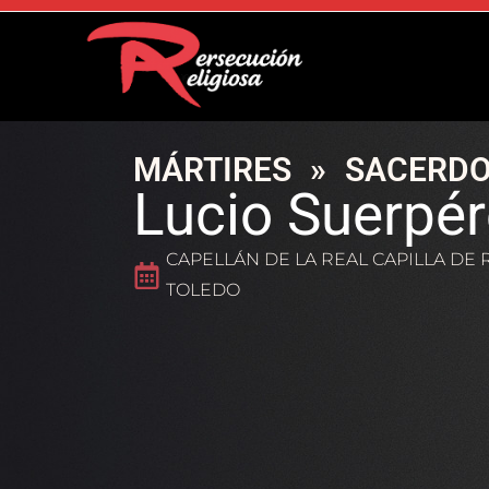
MÁRTIRES
»
SACERDO
Lucio Suerpé
CAPELLÁN DE LA REAL CAPILLA DE
TOLEDO