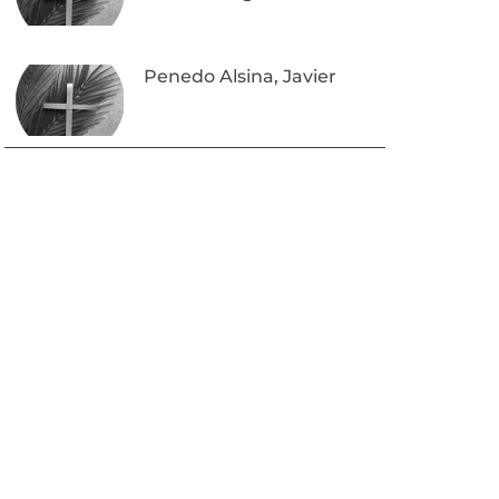
Penedo Alsina, Javier