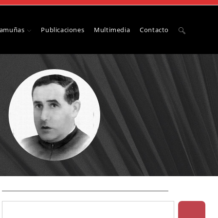
Camuñas
Publicaciones
Multimedia
Contacto