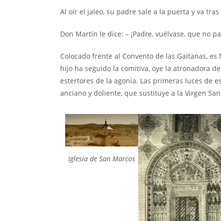
Al oír el jaleo, su padre sale a la puerta y va tras
Don Martín le dice: – ¡Padre, vuélvase, que no p
Colocado frente al Convento de las Gaitanas, es 
hijo ha seguido la comitiva, oye la atronadora d
estertores de la agonía. Las primeras luces de e
anciano y doliente, que sustituye a la Virgen San
Iglesia de San Marcos