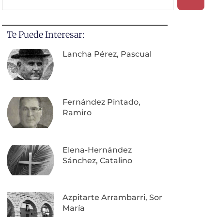
Te Puede Interesar:
Lancha Pérez, Pascual
Fernández Pintado,
Ramiro
Elena-Hernández
Sánchez, Catalino
Azpitarte Arrambarri, Sor
María