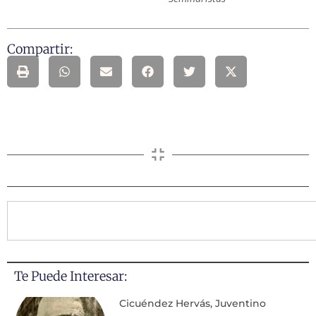
Compartir:
Te Puede Interesar:
Cicuéndez Hervás, Juventino