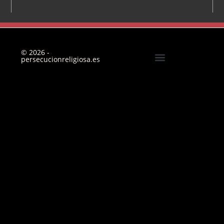
© 2026 -
persecucionreligiosa.es