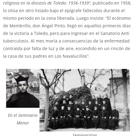
religiosa en la diocesis de Toledo: 1936-1939”,
publicado en 1958,
lo sitúa en otro listado bajo el epígrafe fallecidos durante el
mismo periodo en la zona liberada. Luego insiste: “El ecónomo
de Membrillo, don Ángel Pinto, llegó en aquellos primeros días
de la victoria a Toledo, pero para ingresar en el Sanatorio Anti
tuberculosis. Al mes moría a consecuencias de la enfermedad
contraída por falta de luz y de aire, escondido en un rincón de
la casa de sus padres en Los Navalucillos”.
En el Seminario
Menor
Seminaristas