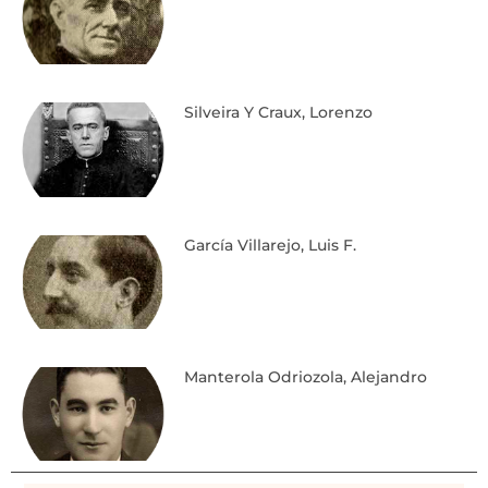
Silveira Y Craux, Lorenzo
García Villarejo, Luis F.
Manterola Odriozola, Alejandro