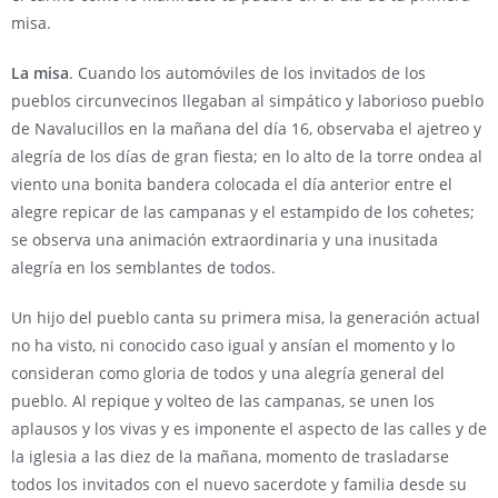
misa.
La misa
. Cuando los automóviles de los invitados de los
pueblos circunvecinos llegaban al simpático y laborioso pueblo
de Navalucillos en la mañana del día 16, observaba el ajetreo y
alegría de los días de gran fiesta; en lo alto de la torre ondea al
viento una bonita bandera colocada el día anterior entre el
alegre repicar de las campanas y el estampido de los cohetes;
se observa una animación extraordinaria y una inusitada
alegría en los semblantes de todos.
Un hijo del pueblo canta su primera misa, la generación actual
no ha visto, ni conocido caso igual y ansían el momento y lo
consideran como gloria de todos y una alegría general del
pueblo. Al repique y volteo de las campanas, se unen los
aplausos y los vivas y es imponente el aspecto de las calles y de
la iglesia a las diez de la mañana, momento de trasladarse
todos los invitados con el nuevo sacerdote y familia desde su