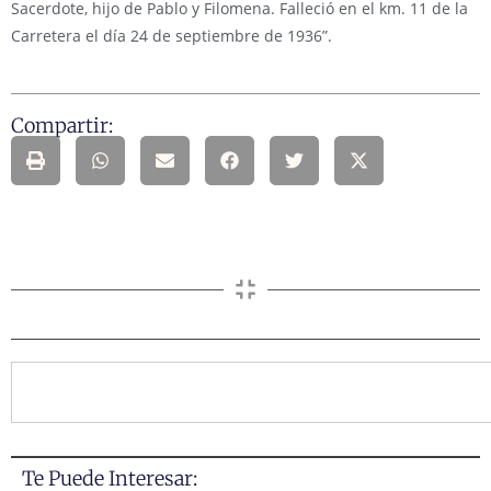
Sacerdote, hijo de Pablo y Filomena. Falleció en el km. 11 de la
Carretera el día 24 de septiembre de 1936”.
Compartir:
Te Puede Interesar: