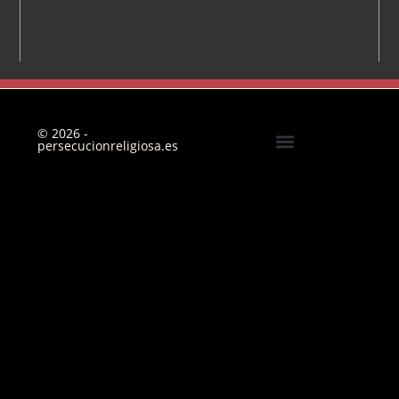
© 2026 -
persecucionreligiosa.es