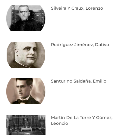
Silveira Y Craux, Lorenzo
Rodríguez Jiménez, Dativo
Santurino Saldaña, Emilio
Martín De La Torre Y Gómez,
Leoncio