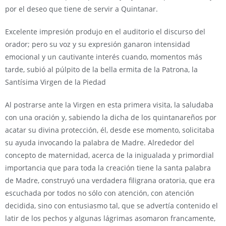
por el deseo que tiene de servir a Quintanar.
Excelente impresión produjo en el auditorio el discurso del
orador; pero su voz y su expresión ganaron intensidad
emocional y un cautivante interés cuando, momentos más
tarde, subió al púlpito de la bella ermita de la Patrona, la
Santísima Virgen de la Piedad
Al postrarse ante la Virgen en esta primera visita, la saludaba
con una oración y, sabiendo la dicha de los quintanareños por
acatar su divina protección, él, desde ese momento, solicitaba
su ayuda invocando la palabra de Madre. Alrededor del
concepto de maternidad, acerca de la inigualada y primordial
importancia que para toda la creación tiene la santa palabra
de Madre, construyó una verdadera filigrana oratoria, que era
escuchada por todos no sólo con atención, con atención
decidida, sino con entusiasmo tal, que se advertía contenido el
latir de los pechos y algunas lágrimas asomaron francamente,