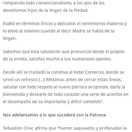
rompiendo todo convencionalismo, a los ojos de los
devotísimos hijos de la Virgen de la Piedad.
Exaltó en términos líricos y delicados el sentimiento materno y
lo elevó al máximo cuando al decir Madre se habla de la
Virgen.
Sabemos que esta salutación que pronunció desde el púlpito
de la ermita, satisfizo mucho a sus numerosos oyentes.
Desde allí se trasladó la comitiva al Hotel Comercio, donde se
sirvió un refresco […] Réstanos, antes de cerrar estas líneas,
saludar con todo respeto al nuevo párroco arcipreste, darle la
bienvenida y desearle de todo corazón una serie de aciertos en
el desempeño de su importante y difícil cometido”.
Nos adelantamos a lo que sucederá con la Patrona
Sebastián Cirac afirma que “fueron saqueados y profanados la