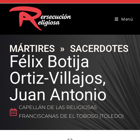
Menú
MÁRTIRES
»
SACERDOTES
Félix Botija
Ortiz-Villajos,
Juan Antonio
CAPELLÁN DE LAS RELIGIOSAS
FRANCISCANAS DE EL TOBOSO (TOLEDO)