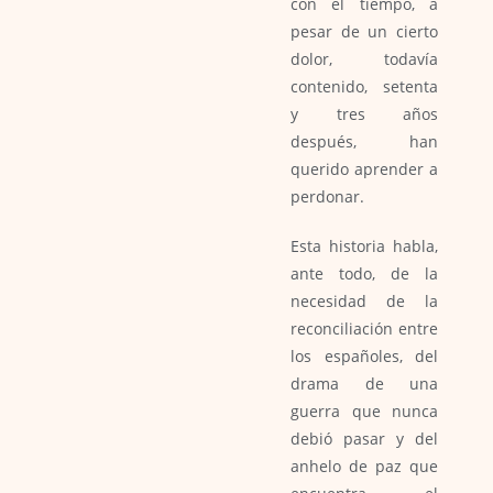
con el tiempo, a
pesar de un cierto
dolor, todavía
contenido, setenta
y tres años
después, han
querido aprender a
perdonar.
Esta historia habla,
ante todo, de la
necesidad de la
reconciliación entre
los españoles, del
drama de una
guerra que nunca
debió pasar y del
anhelo de paz que