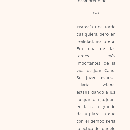
incomprendido.
***
«Parecía una tarde
cualquiera, pero, en
realidad, no lo era.
Era una de las
tardes más
importantes de la
vida de Juan Cano.
Su joven esposa,
Hilaria Solana,
estaba dando a luz
su quinto hijo, Juan,
en la casa grande
de la plaza, la que
con el tiempo sería
la botica del pueblo