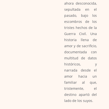
ahora desconocida,
sepultada en el
pasado, bajo los
escombros de los
tristes hechos de la
Guerra Civil. Una
historia llena de
amor y de sacrificio,
documentada con
multitud de datos
históricos, y
narrada desde el
amor hacia un
familiar al que,
tristemente, el
destino apartó del
lado de los suyos.