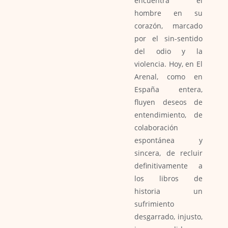
encuentra el
hombre en su
corazón, marcado
por el sin-sentido
del odio y la
violencia. Hoy, en El
Arenal, como en
España entera,
fluyen deseos de
entendimiento, de
colaboración
espontánea y
sincera, de recluir
definitivamente a
los libros de
historia un
sufrimiento
desgarrado, injusto,