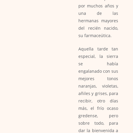
por muchos años y
una de las
hermanas mayores
del recién nacido,
su farmaceútica.
Aquella tarde tan
especial, la sierra
se había
engalanado con sus
mejores tonos
naranjas, violetas,
añiles y grises, para
recibir, otro días
más, el frío ocaso
gredense, pero
sobre todo, para
dar la bienvenida a