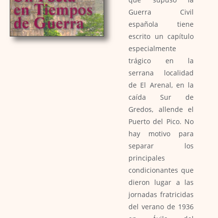
Guerra Civil
española tiene
escrito un capítulo
especialmente
trágico en la
serrana localidad
de El Arenal, en la
caída Sur de
Gredos, allende el
Puerto del Pico. No
hay motivo para
separar los
principales
condicionantes que
dieron lugar a las
jornadas fratricidas
del verano de 1936