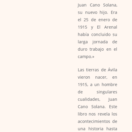
Juan Cano Solana,
su nuevo hijo. Era
el 25 de enero de
1915 y El Arenal
había concluido su
larga jornada de
duro trabajo en el
campo.»
Las tierras de Ávila
vieron nacer, en
1915, a un hombre
de singulares
cualidades, Juan
Cano Solana. Este
libro nos revela los
acontecimientos de
una historia hasta