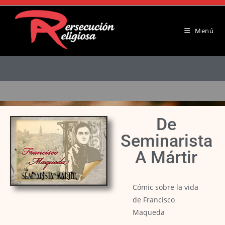
Menú
De
Seminarista
A Mártir
Cómic sobre la vida
de Francisco
Maqueda