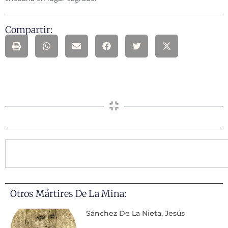
Compartir:
Otros Mártires De La Mina:
Sánchez De La Nieta, Jesús