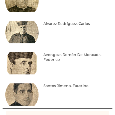
Álvarez Rodríguez, Carlos
Avengoza Remón De Moncada,
Federico
Santos Jimeno, Faustino