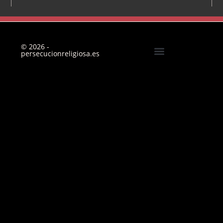
© 2026 -
persecucionreligiosa.es