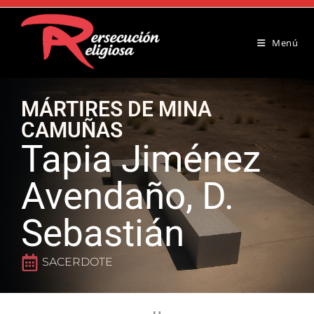
Menú
MÁRTIRES DE MINA
CAMUÑAS
Tapia Jiménez
Avendaño, D.
Sebastián
SACERDOTE