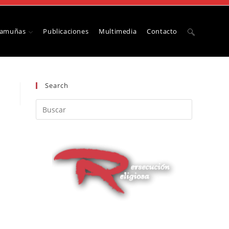
Camuñas
Publicaciones
Multimedia
Contacto
Search