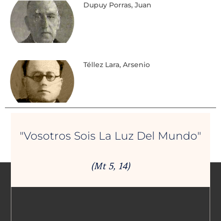
Dupuy Porras, Juan
Téllez Lara, Arsenio
"Vosotros Sois La Luz Del Mundo"
(Mt 5, 14)