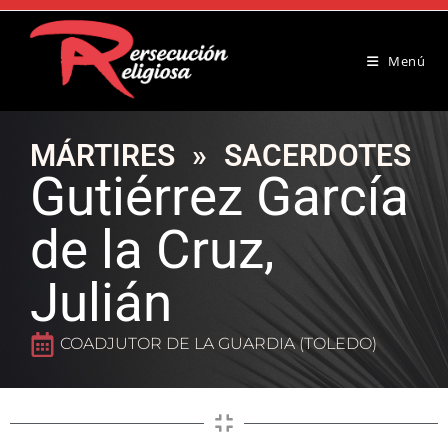
Menú
MÁRTIRES
»
SACERDOTES
Gutiérrez García
de la Cruz,
Julián
COADJUTOR DE LA GUARDIA (TOLEDO)