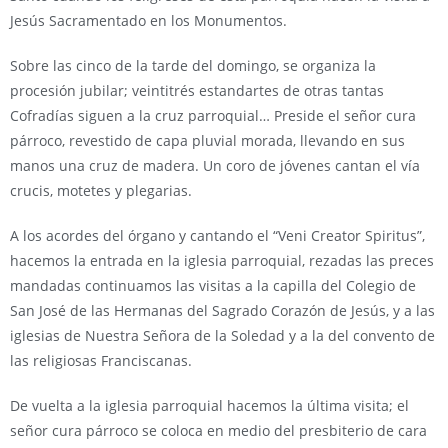
Jesús Sacramentado en los Monumentos.
Sobre las cinco de la tarde del domingo, se organiza la
procesión jubilar; veintitrés estandartes de otras tantas
Cofradías siguen a la cruz parroquial… Preside el señor cura
párroco, revestido de capa pluvial morada, llevando en sus
manos una cruz de madera. Un coro de jóvenes cantan el vía
crucis, motetes y plegarias.
A los acordes del órgano y cantando el “Veni Creator Spiritus”,
hacemos la entrada en la iglesia parroquial, rezadas las preces
mandadas continuamos las visitas a la capilla del Colegio de
San José de las Hermanas del Sagrado Corazón de Jesús, y a las
iglesias de Nuestra Señora de la Soledad y a la del convento de
las religiosas Franciscanas.
De vuelta a la iglesia parroquial hacemos la última visita; el
señor cura párroco se coloca en medio del presbiterio de cara