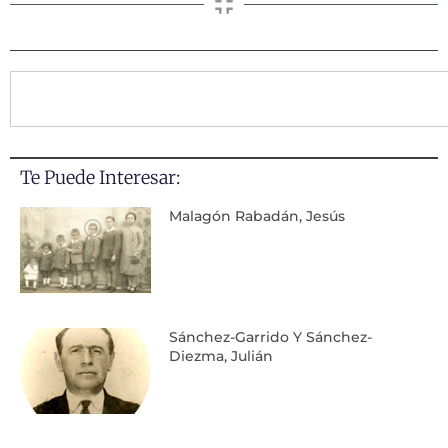
Te Puede Interesar:
Malagón Rabadán, Jesús
Sánchez-Garrido Y Sánchez-
Diezma, Julián