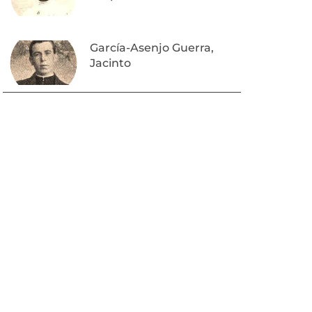
García-Asenjo Guerra,
Jacinto