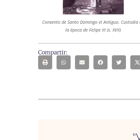
Convento de Santo Domingo el Antiguo. Custodia 
la época de Felipe III (s. XVII)
Compartir:
"