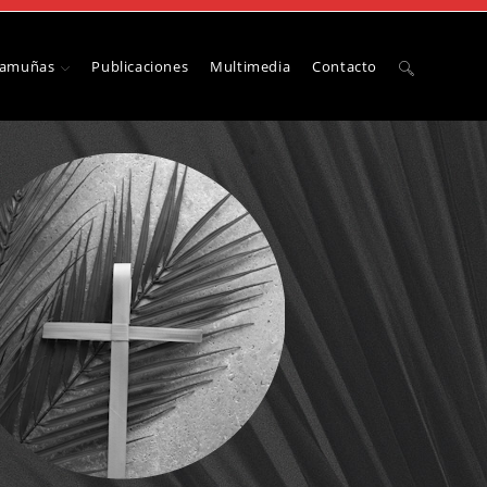
Camuñas
Publicaciones
Multimedia
Contacto