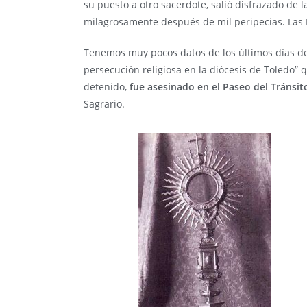
su puesto a otro sacerdote, salió disfrazado de 
milagrosamente después de mil peripecias. Las 
Tenemos muy pocos datos de los últimos días del
persecución religiosa en la diócesis de Toledo” 
detenido,
fue asesinado en el Paseo del Tránsit
Sagrario.