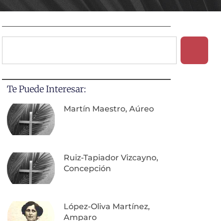
Te Puede Interesar:
Martín Maestro, Aúreo
Ruiz-Tapiador Vizcayno,
Concepción
López-Oliva Martínez,
Amparo