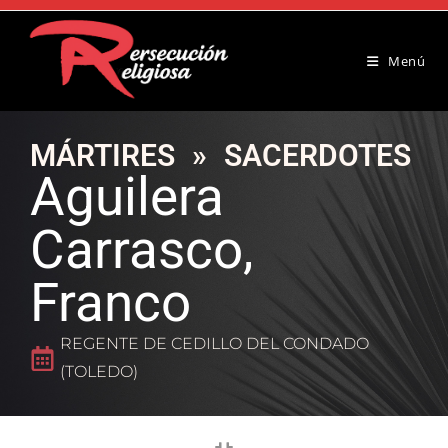
Menú
MÁRTIRES
»
SACERDOTES
Aguilera
Carrasco,
Franco
REGENTE DE CEDILLO DEL CONDADO
(TOLEDO)