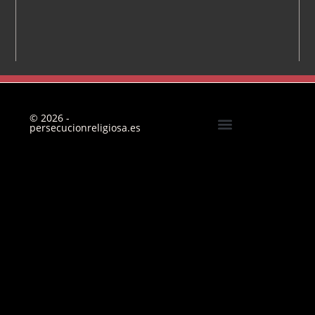
© 2026 -
persecucionreligiosa.es