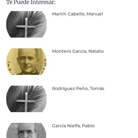
Te Puede Interesar:
Martín Cabello, Manuel
Montero García, Natalio
Rodríguez Peño, Tomás
García Nielfa, Pablo