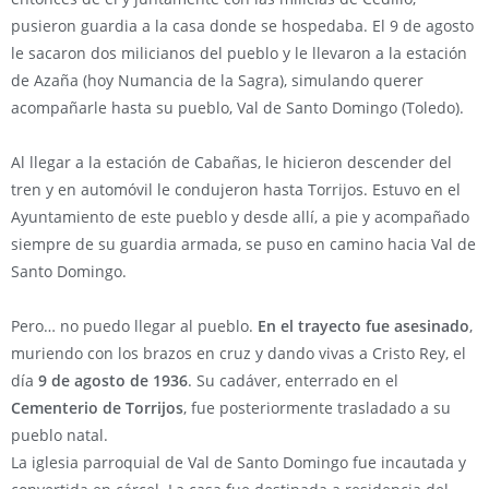
pusieron guardia a la casa donde se hospedaba. El 9 de agosto
le sacaron dos milicianos del pueblo y le llevaron a la estación
de Azaña (hoy Numancia de la Sagra), simulando querer
acompañarle hasta su pueblo, Val de Santo Domingo (Toledo).
Al llegar a la estación de Cabañas, le hicieron descender del
tren y en automóvil le condujeron hasta Torrijos. Estuvo en el
Ayuntamiento de este pueblo y desde allí, a pie y acompañado
siempre de su guardia armada, se puso en camino hacia Val de
Santo Domingo.
Pero… no puedo llegar al pueblo.
En el trayecto fue asesinado
,
muriendo con los brazos en cruz y dando vivas a Cristo Rey, el
día
9 de agosto de 1936
. Su cadáver, enterrado en el
Cementerio de Torrijos
, fue posteriormente trasladado a su
pueblo natal.
La iglesia parroquial de Val de Santo Domingo fue incautada y