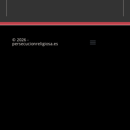
© 2026 -
persecucionreligiosa.es