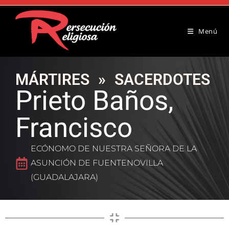
Menú
MÁRTIRES
»
SACERDOTES
Prieto Baños,
Francisco
ECÓNOMO DE NUESTRA SEÑORA DE LA
ASUNCIÓN DE FUENTENOVILLA
(GUADALAJARA)