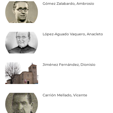
Gómez Zalabardo, Ambrosio
López-Aguado Vaquero, Anacleto
Jiménez Fernández, Dionisio
Carrión Mellado, Vicente