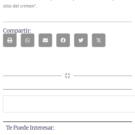
sitio del crimen”.
Compartir:
Te Puede Interesar: