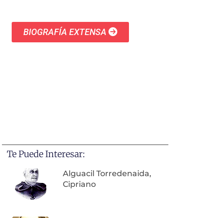
BIOGRAFÍA EXTENSA
Te Puede Interesar:
Alguacil Torredenaida,
Cipriano