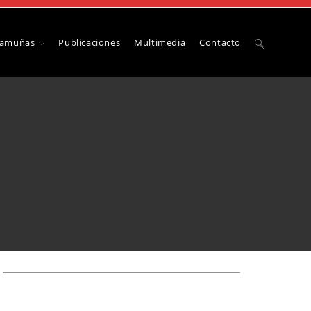
Camuñas
Publicaciones
Multimedia
Contacto