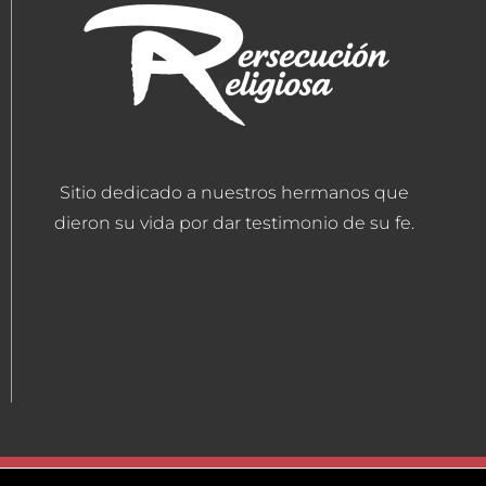
Sitio dedicado a nuestros hermanos que
dieron su vida por dar testimonio de su fe.