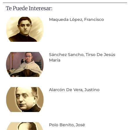
Te Puede Interesar:
Maqueda López, Francisco
Sánchez Sancho, Tirso De Jesús
María
Alarcón De Vera, Justino
Polo Benito, José