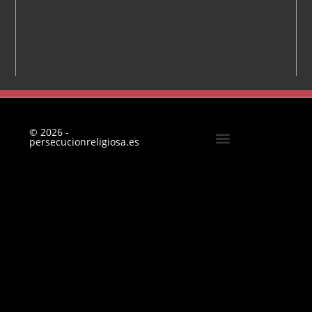
© 2026 -
persecucionreligiosa.es