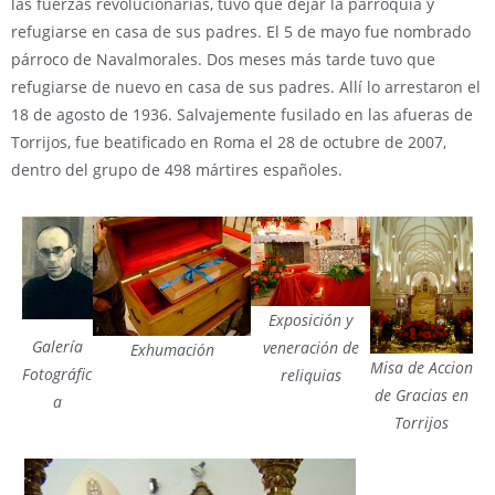
las fuerzas revolucionarias, tuvo que dejar la parroquia y
refugiarse en casa de sus padres. El 5 de mayo fue nombrado
párroco de Navalmorales. Dos meses más tarde tuvo que
refugiarse de nuevo en casa de sus padres. Allí lo arrestaron el
18 de agosto de 1936. Salvajemente fusilado en las afueras de
Torrijos, fue beatificado en Roma el 28 de octubre de 2007,
dentro del grupo de 498 mártires españoles.
Exposición y
Galería
veneración de
Exhumación
Misa de Accion
Fotográfic
reliquias
de Gracias en
a
Torrijos