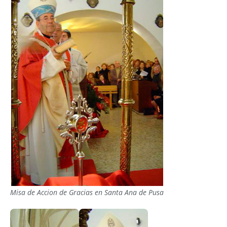
Misa de Accion de Gracias en Santa Ana de Pusa