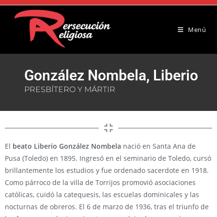
Menú
González Nombela, Liberio
PRESBÍTERO Y MÁRTIR
El
beato Liberio González Nombela
nació en Santa Ana de
Pusa (Toledo) en 1895. Ingresó en el seminario de Toledo, cursó
brillantemente los estudios y fue ordenado sacerdote en 1918.
Como párroco de la villa de Torrijos promovió asociaciones
católicas, cuidó la catequesis, las escuelas dominicales y las
nocturnas de obreros. El 6 de marzo de 1936, tras el triunfo de