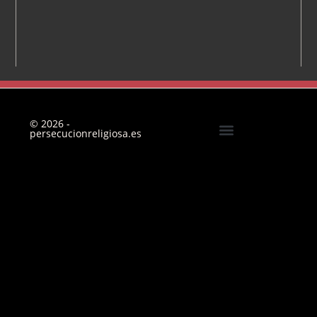
© 2026 -
persecucionreligiosa.es