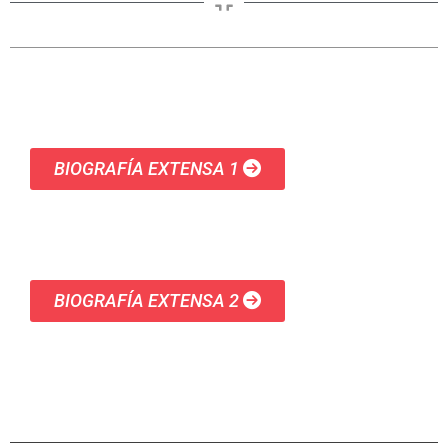
BIOGRAFÍA EXTENSA 1
BIOGRAFÍA EXTENSA 2