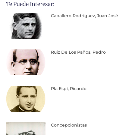
Te Puede Interesar:
Caballero Rodríguez, Juan José
Ruiz De Los Paños, Pedro
Pla Espí, Ricardo
Concepcionistas