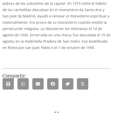
pobres de los suburbios de la capital. En 1915 vistió el hábito
de las carmelitas descalzas en el monasterio de Santa Ana y
San José de Madrid. Ayudó a renovar el monasterio espiritual y
materialmente. Era priora de su monasterio cuando estalló la
persecución religiosa. La detuvieron los milicianos el 14 de
agosto de 1936. Encerrada en una checa, fue ejecutada el 15 de
agosto, en la madrileña Pradera de San Isidro. Fue beatificada
en Roma por san Juan Pablo II el 1 de octubre de 1995.
Compartir: