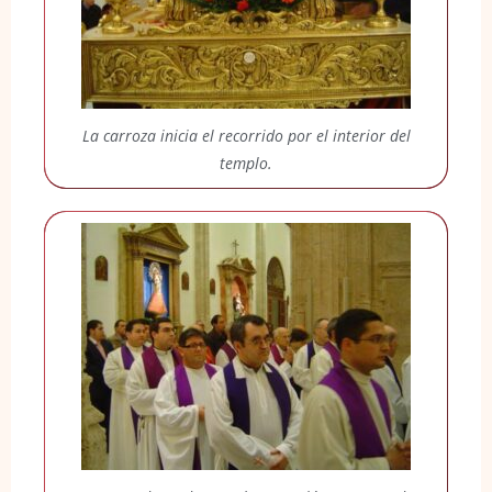
La carroza inicia el recorrido por el interior del
templo.