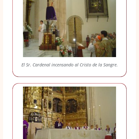
El Sr. Cardenal incensando al Cristo de la Sangre.