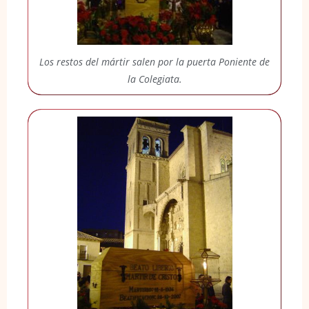
Los restos del mártir salen por la puerta Poniente de
la Colegiata.