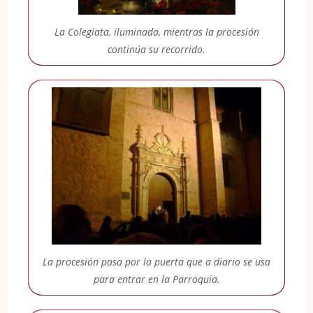
La Colegiata, iluminada, mientras la procesión
continúa su recorrido.
La procesión pasa por la puerta que a diario se usa
para entrar en la Parroquia.