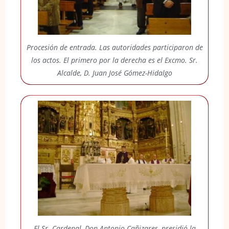
Procesión de entrada. Las autoridades participaron de
los actos. El primero por la derecha es el Excmo. Sr.
Alcalde, D. Juan José Gómez-Hidalgo
El Sr. Cardenal, Don Antonio Cañizares, presidió la