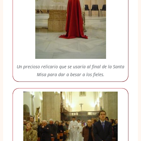
Un precioso relicario que se usaría al final de la Santa
Misa para dar a besar a los fieles.