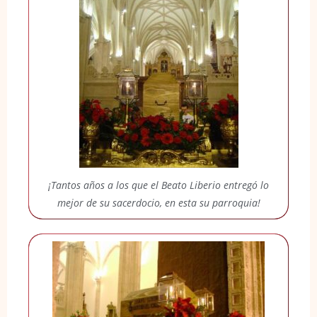
¡Tantos años a los que el Beato Liberio entregó lo
mejor de su sacerdocio, en esta su parroquia!