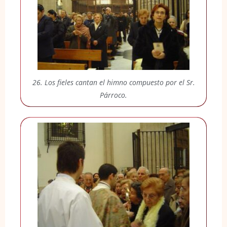
26. Los fieles cantan el himno compuesto por el Sr.
Párroco.