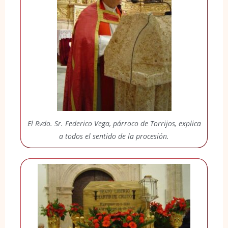
El Rvdo. Sr. Federico Vega, párroco de Torrijos, explica
a todos el sentido de la procesión.