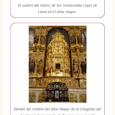
El cuadro del mártir de Sor Inmaculada López de
Lama en el altar mayor.
Detalle del retablo del Altar Mayor de la Colegiata del