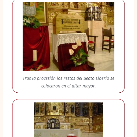
Tras la procesión los restos del Beato Liberio se
colocaron en el altar mayor.