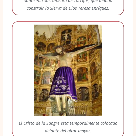
Santísimo Sacramento de Torrijos, que mandó
construir la Sierva de Dios Teresa Enríquez.
El Cristo de la Sangre está temporalmente colocado
delante del altar mayor.