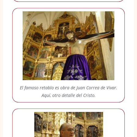
El famoso retablo es obra de Juan Correa de Vivar.
Aquí, otro detalle del Cristo.