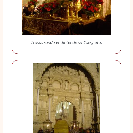
Traspasando el dintel de su Colegiata.