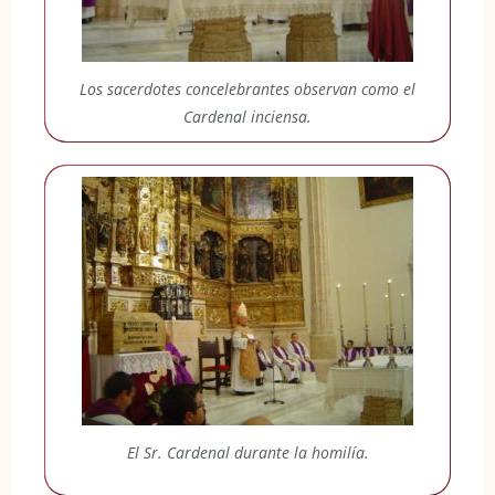
Los sacerdotes concelebrantes observan como el
Cardenal inciensa.
El Sr. Cardenal durante la homilía.