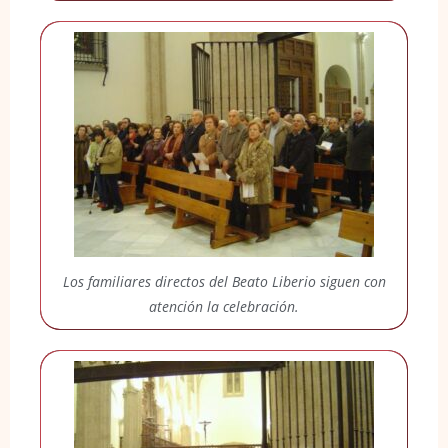
Los familiares directos del Beato Liberio siguen con
atención la celebración.