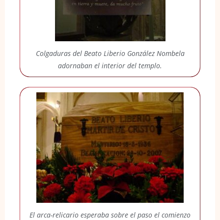
Colgaduras del Beato Liberio González Nombela
adornaban el interior del templo.
El arca-relicario esperaba sobre el paso el comienzo