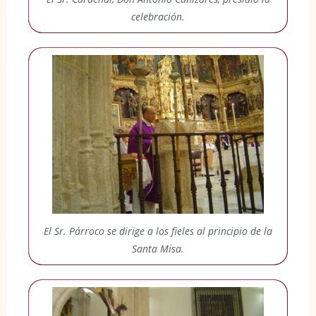
celebración.
El Sr. Párroco se dirige a los fieles al principio de la
Santa Misa.