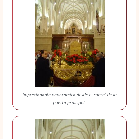
Impresionante panorámica desde el cancel de la
puerta principal.