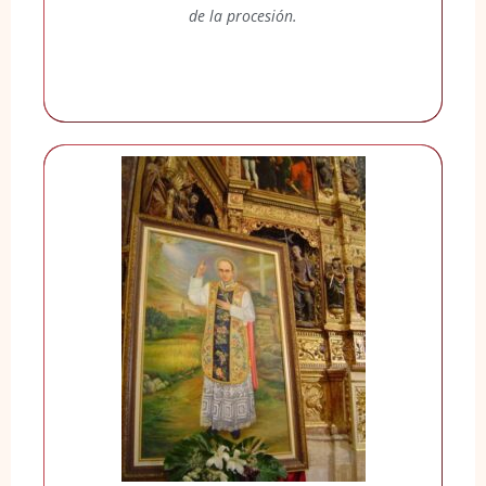
de la procesión.