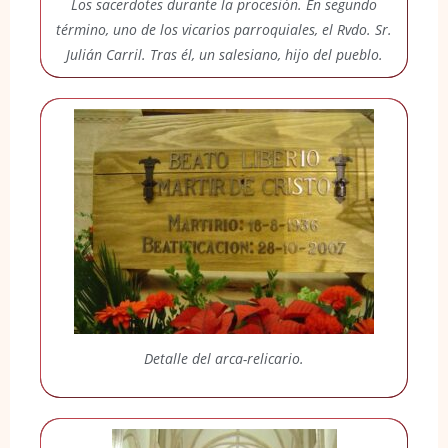
Los sacerdotes durante la procesión. En segundo
término, uno de los vicarios parroquiales, el Rvdo. Sr.
Julián Carril. Tras él, un salesiano, hijo del pueblo.
Detalle del arca-relicario.