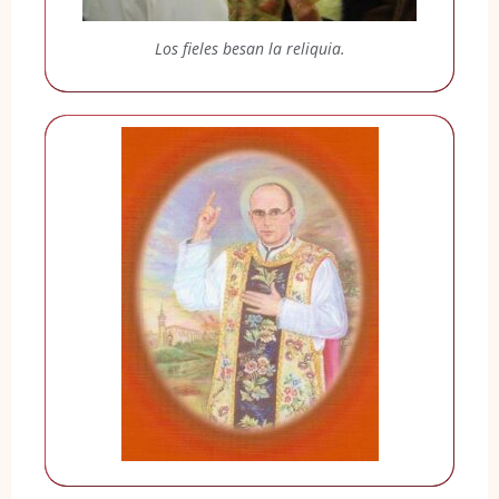
Los fieles besan la reliquia.