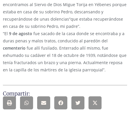
encontramos al Siervo de Dios Migue Torija en Yébenes porque
estaba en casa de su sobrino Pedro, descansando y
recuperándose de unas dolencias“que estaba recuperándose
en casa de su sobrino Pedro, mi padre”.
“El
9 de agosto
fue sacado de la casa donde se encontraba y a
duras penas y malos tratos, conducido al paredón del
cementerio
fue allí fusilado. Enterrado allí mismo, fue
exhumado su cadáver el 18 de octubre de 1939, notándose que
tenía fracturados un brazo y una pierna. Actualmente reposa
en la capilla de los mártires de la iglesia parroquial”.
Compartir: