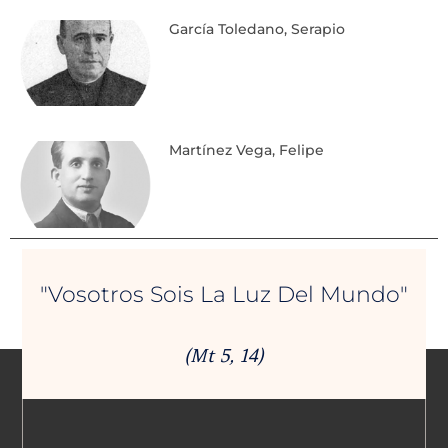
García Toledano, Serapio
Martínez Vega, Felipe
"Vosotros Sois La Luz Del Mundo"
(Mt 5, 14)